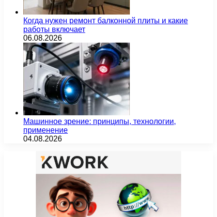
Когда нужен ремонт балконной плиты и какие
работы включает
06.08.2026
Машинное зрение: принципы, технологии,
применение
04.08.2026