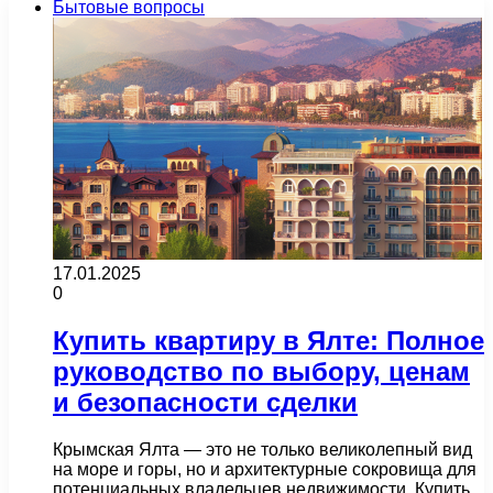
Бытовые вопросы
17.01.2025
0
Купить квартиру в Ялте: Полное
руководство по выбору, ценам
и безопасности сделки
Крымская Ялта — это не только великолепный вид
на море и горы, но и архитектурные сокровища для
потенциальных владельцев недвижимости. Купить