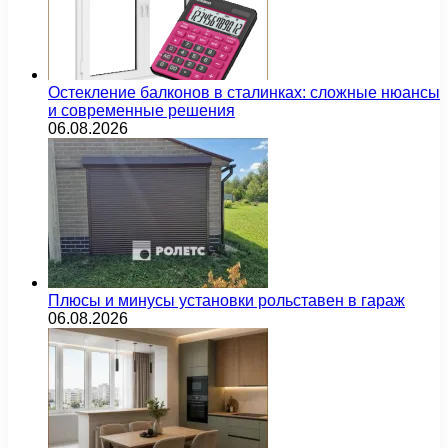
Остекление балконов в сталинках: сложные нюансы
и современные решения
06.08.2026
Плюсы и минусы установки рольставен в гараж
06.08.2026