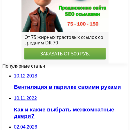
Популярные статьи
10.12.2018
Вентиляция в парилке своими руками
10.11.2022
Как и какие выбрать межкомнатные
двери?
02.04.2026