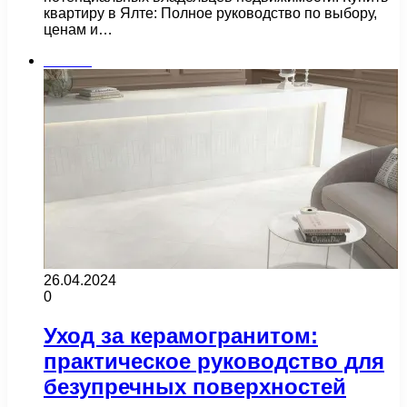
квартиру в Ялте: Полное руководство по выбору,
ценам и…
Плитка
26.04.2024
0
Уход за керамогранитом:
практическое руководство для
безупречных поверхностей