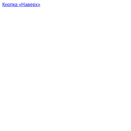
Кнопка «Наверх»