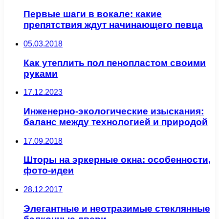
Первые шаги в вокале: какие
препятствия ждут начинающего певца
05.03.2018
Как утеплить пол пенопластом своими
руками
17.12.2023
Инженерно-экологические изыскания:
баланс между технологией и природой
17.09.2018
Шторы на эркерные окна: особенности,
фото-идеи
28.12.2017
Элегантные и неотразимые стеклянные