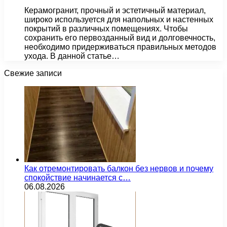
Керамогранит, прочный и эстетичный материал,
широко используется для напольных и настенных
покрытий в различных помещениях. Чтобы
сохранить его первозданный вид и долговечность,
необходимо придерживаться правильных методов
ухода. В данной статье…
Свежие записи
Как отремонтировать балкон без нервов и почему
спокойствие начинается с…
06.08.2026