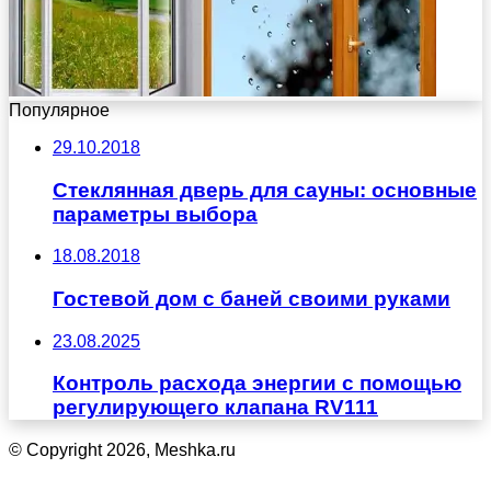
Популярное
29.10.2018
Стеклянная дверь для сауны: основные
параметры выбора
18.08.2018
Гостевой дом с баней своими руками
23.08.2025
Контроль расхода энергии с помощью
регулирующего клапана RV111
© Copyright 2026, Meshka.ru