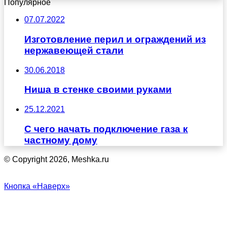
Популярное
07.07.2022
Изготовление перил и ограждений из
нержавеющей стали
30.06.2018
Ниша в стенке своими руками
25.12.2021
С чего начать подключение газа к
частному дому
© Copyright 2026, Meshka.ru
Кнопка «Наверх»