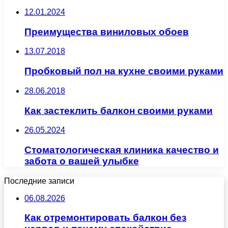
12.01.2024
Преимущества виниловых обоев
13.07.2018
Пробковый пол на кухне своими руками
28.06.2018
Как застеклить балкон своими руками
26.05.2024
Стоматологическая клиника качество и
забота о вашей улыбке
Последние записи
06.08.2026
Как отремонтировать балкон без