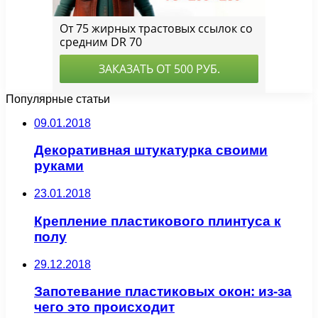
Популярные статьи
09.01.2018
Декоративная штукатурка своими
руками
23.01.2018
Крепление пластикового плинтуса к
полу
29.12.2018
Запотевание пластиковых окон: из-за
чего это происходит