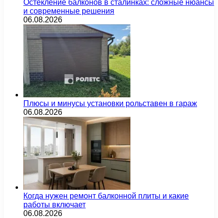
Остекление балконов в сталинках: сложные нюансы
и современные решения
06.08.2026
Плюсы и минусы установки рольставен в гараж
06.08.2026
Когда нужен ремонт балконной плиты и какие
работы включает
06.08.2026