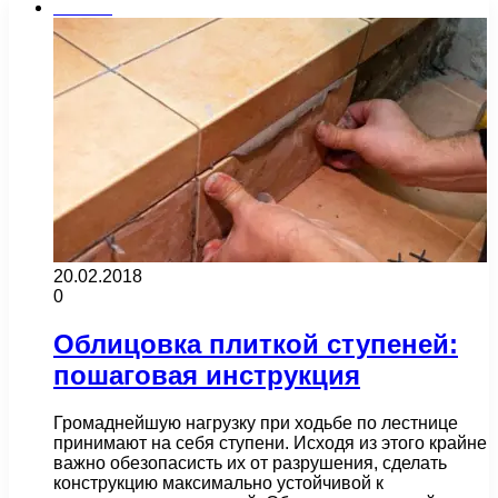
Плитка
20.02.2018
0
Облицовка плиткой ступеней:
пошаговая инструкция
Громаднейшую нагрузку при ходьбе по лестнице
принимают на себя ступени. Исходя из этого крайне
важно обезопасисть их от разрушения, сделать
конструкцию максимально устойчивой к