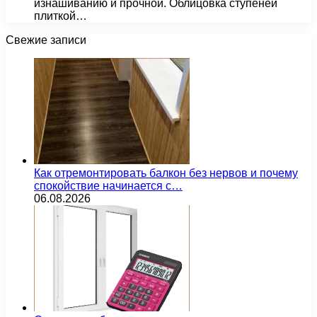
изнашиванию и прочной. Облицовка ступеней
плиткой…
Свежие записи
Как отремонтировать балкон без нервов и почему
спокойствие начинается с…
06.08.2026