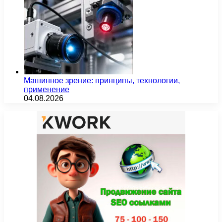
Машинное зрение: принципы, технологии,
применение
04.08.2026