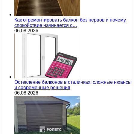
Как отремонтировать балкон без нервов и почему
спокойствие начинается с…
06.08.2026
Остекление балконов в сталинках: сложные нюансы
и современные решения
06.08.2026