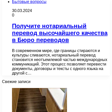
Бытовые вопросы
30.03.2024
0
Получите нотариальный
перевод высочайшего качества
в Бюро переводов
В современном мире, где границы стираются и
культуры сливаются, нотариальный перевод
становится неотъемлемой частью международных
коммуникаций. Этот процесс позволяет перевести
документы, договоры и тексты с одного языка на
другой с…
Свежие записи