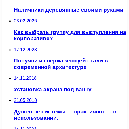
Наличники деревянные своими руками
03.02.2026
Как выбрать группу для выступления на
корпоративе?
17.12.2023
Поручни из нержавеющей стали в
современной архитектуре
14.11.2018
Установка экрана под ванну
21.05.2018
Душевые системы — практичность в
использовании.