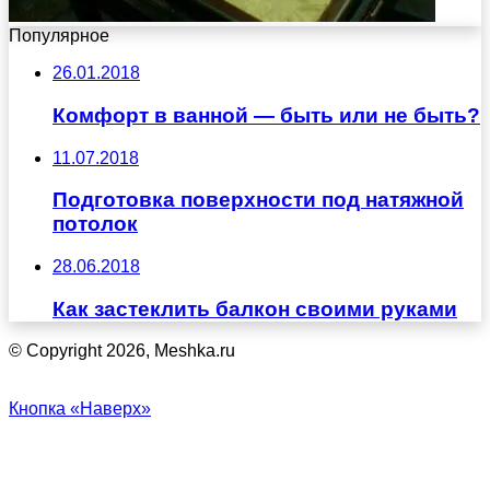
Популярное
26.01.2018
Комфорт в ванной — быть или не быть?
11.07.2018
Подготовка поверхности под натяжной
потолок
28.06.2018
Как застеклить балкон своими руками
© Copyright 2026, Meshka.ru
Кнопка «Наверх»