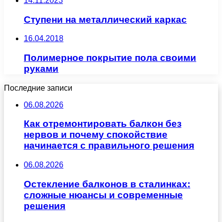
14.11.2023
Ступени на металлический каркас
16.04.2018
Полимерное покрытие пола своими
руками
Последние записи
06.08.2026
Как отремонтировать балкон без
нервов и почему спокойствие
начинается с правильного решения
06.08.2026
Остекление балконов в сталинках:
сложные нюансы и современные
решения