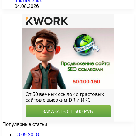
применение
04.08.2026
Популярные статьи
13.09.2018