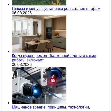
Плюсы и минусы установки рольставен в гараж
06.08.2026
Когда нужен ремонт балконной плиты и какие
работы включает
06.08.2026
Машинное зрение: принципы, технологии,