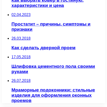
Как выбрать ковер в гостиную:
характеристики и цена
02.04.2023
Простатит – причины, симптомы и
признаки
26.03.2018
Как сделать дверной проем
17.05.2018
Шлифовка цементного пола своими
руками
26.07.2018
Мраморные подоконники: стильные
изделия для оформления оконных
проемов