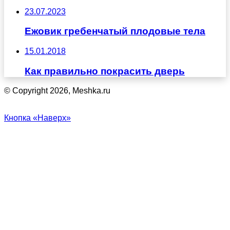
23.07.2023
Ежовик гребенчатый плодовые тела
15.01.2018
Как правильно покрасить дверь
© Copyright 2026, Meshka.ru
Кнопка «Наверх»