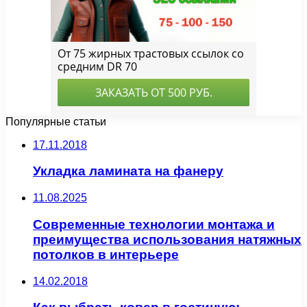
Популярные статьи
17.11.2018
Укладка ламината на фанеру
11.08.2025
Современные технологии монтажа и
преимущества использования натяжных
потолков в интерьере
14.02.2018