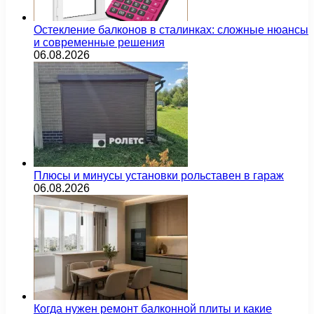
Остекление балконов в сталинках: сложные нюансы
и современные решения
06.08.2026
Плюсы и минусы установки рольставен в гараж
06.08.2026
Когда нужен ремонт балконной плиты и какие