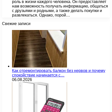
роль в жизни каждого человека. Он предоставляет
нам возможность получать информацию, общаться
с друзьями и родными, а также делать покупки и
развлекаться. Однако, порой…
Свежие записи
Как отремонтировать балкон без нервов и почему
спокойствие начинается с…
06.08.2026