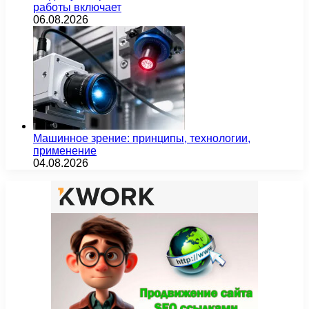
работы включает
06.08.2026
Машинное зрение: принципы, технологии,
применение
04.08.2026