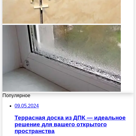
Популярное
09.05.2024
Террасная доска из ДПК — идеальное
решение для вашего открытого
пространства