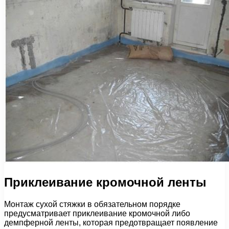
Приклеивание кромочной ленты
Монтаж сухой стяжки в обязательном порядке
предусматривает приклеивание кромочной либо
демпферной ленты, которая предотвращает появление