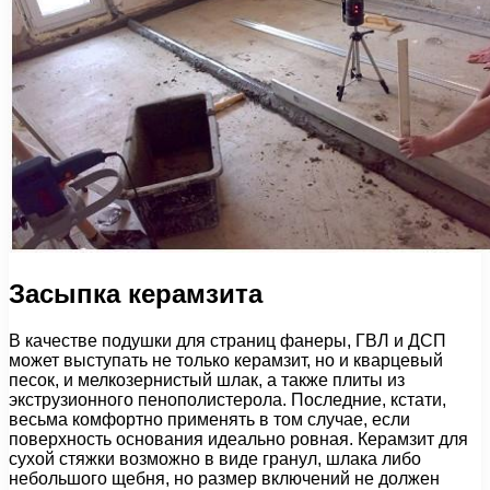
Засыпка керамзита
В качестве подушки для страниц фанеры, ГВЛ и ДСП
может выступать не только керамзит, но и кварцевый
песок, и мелкозернистый шлак, а также плиты из
экструзионного пенополистерола. Последние, кстати,
весьма комфортно применять в том случае, если
поверхность основания идеально ровная. Керамзит для
сухой стяжки возможно в виде гранул, шлака либо
небольшого щебня, но размер включений не должен