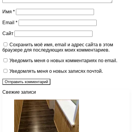
Имя
*
Email
*
Сайт
Сохранить моё имя, email и адрес сайта в этом
браузере для последующих моих комментариев.
Уведомить меня о новых комментариях по email.
Уведомлять меня о новых записях почтой.
Свежие записи