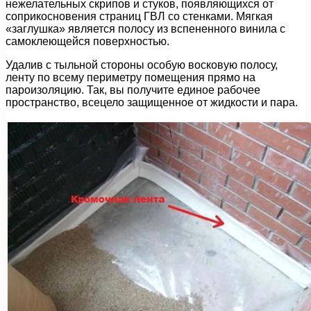
нежелательных скрипов и стуков, появляющихся от
соприкосновения страниц ГВЛ со стенками. Мягкая
«заглушка» является полосу из вспененного винила с
самоклеющейся поверхностью.
Удалив с тыльной стороны особую восковую полосу,
ленту по всему периметру помещения прямо на
пароизоляцию. Так, вы получите единое рабочее
пространство, всецело защищенное от жидкости и пара.