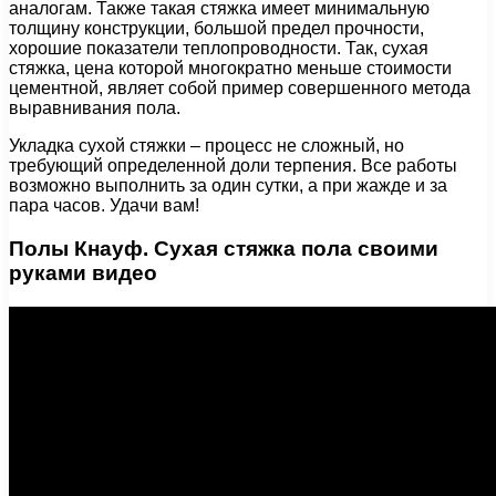
аналогам. Также такая стяжка имеет минимальную
толщину конструкции, большой предел прочности,
хорошие показатели теплопроводности. Так, сухая
стяжка, цена которой многократно меньше стоимости
цементной, являет собой пример совершенного метода
выравнивания пола.
Укладка сухой стяжки – процесс не сложный, но
требующий определенной доли терпения. Все работы
возможно выполнить за один сутки, а при жажде и за
пара часов. Удачи вам!
Полы Кнауф. Сухая стяжка пола своими
руками видео