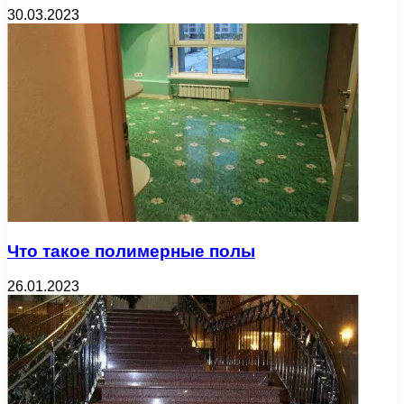
30.03.2023
Что такое полимерные полы
26.01.2023