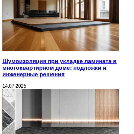
Шумоизоляция при укладке ламината в
многоквартирном доме: подложки и
инженерные решения
14.07.2025