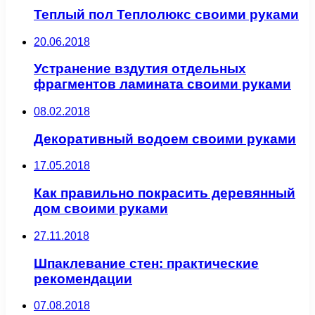
Теплый пол Теплолюкс своими руками
20.06.2018
Устранение вздутия отдельных
фрагментов ламината своими руками
08.02.2018
Декоративный водоем своими руками
17.05.2018
Как правильно покрасить деревянный
дом своими руками
27.11.2018
Шпаклевание стен: практические
рекомендации
07.08.2018