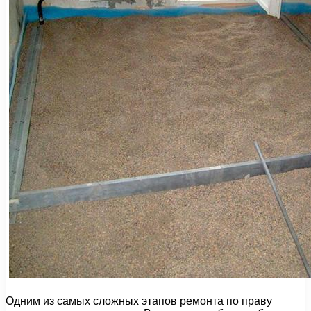
Одним из самых сложных этапов ремонта по праву