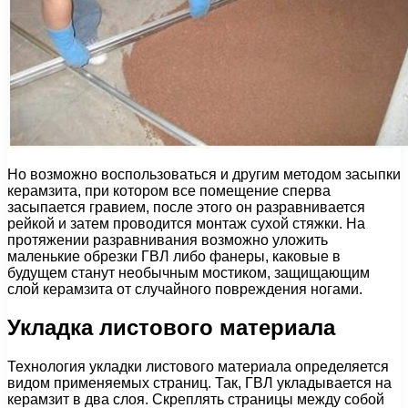
Но возможно воспользоваться и другим методом засыпки
керамзита, при котором все помещение сперва
засыпается гравием, после этого он разравнивается
рейкой и затем проводится монтаж сухой стяжки. На
протяжении разравнивания возможно уложить
маленькие обрезки ГВЛ либо фанеры, каковые в
будущем станут необычным мостиком, защищающим
слой керамзита от случайного повреждения ногами.
Укладка листового материала
Технология укладки листового материала определяется
видом применяемых страниц. Так, ГВЛ укладывается на
керамзит в два слоя. Скреплять страницы между собой