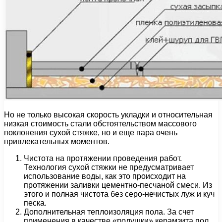
Но не только высокая скорость укладки и относительная
низкая стоимость стали обстоятельством массового
поклонения сухой стяжке, но и еще пара очень
привлекательных моментов.
Чистота на протяжении проведения работ.
Технология сухой стяжки не предусматривает
использование воды, как это происходит на
протяжении заливки цементно-песчаной смеси. Из
этого и полная чистота без серо-нечистых луж и куч
песка.
Дополнительная теплоизоляция пола. За счет
применения в качестве «подушки» керамзита пол