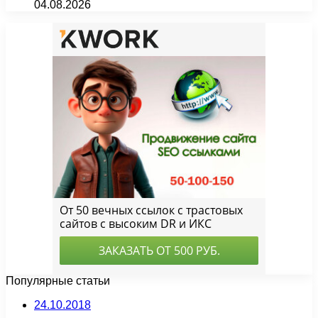
04.08.2026
Популярные статьи
24.10.2018