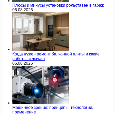
Плюсы и минусы установки рольставен в гараж
06.08.2026
Когда нужен ремонт балконной плиты и какие
работы включает
06.08.2026
Машинное зрение: принципы, технологии,
применение