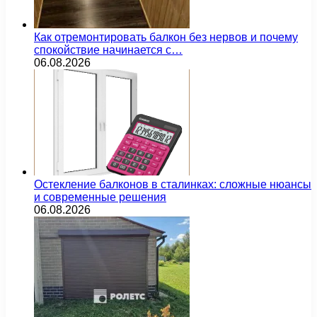
Как отремонтировать балкон без нервов и почему
спокойствие начинается с…
06.08.2026
Остекление балконов в сталинках: сложные нюансы
и современные решения
06.08.2026