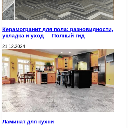
Керамогранит для пола: разновидности,
укладка и уход — Полный гид
21.12.2024
Ламинат для кухни