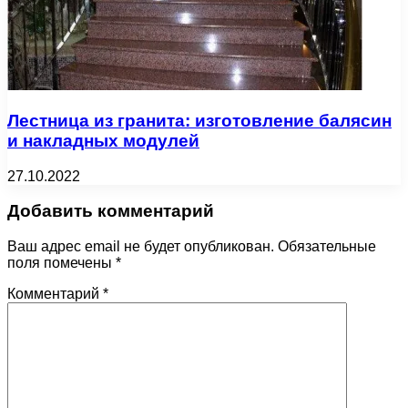
Лестница из гранита: изготовление балясин
и накладных модулей
27.10.2022
Добавить комментарий
Ваш адрес email не будет опубликован.
Обязательные
поля помечены
*
Комментарий
*