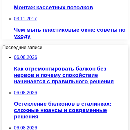
Монтаж кассетных потолков
03.11.2017
Чем мыть пластиковые окна: советы по
уходу
Последние записи
06.08.2026
Как отремонтировать балкон без
нервов и почему спокойствие
начинается с правильного решения
06.08.2026
Остекление балконов в сталинках:
сложные нюансы и современные
решения
06.08.2026