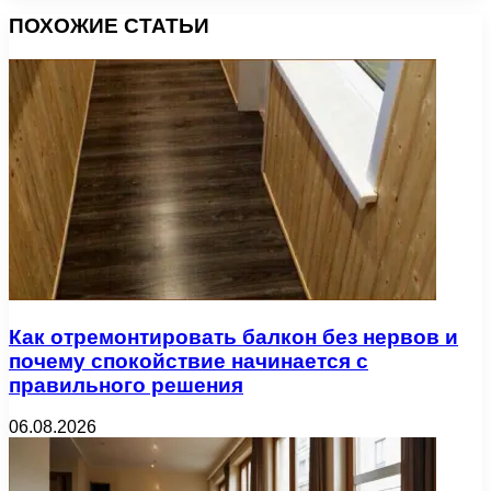
ПОХОЖИЕ СТАТЬИ
Как отремонтировать балкон без нервов и
почему спокойствие начинается с
правильного решения
06.08.2026