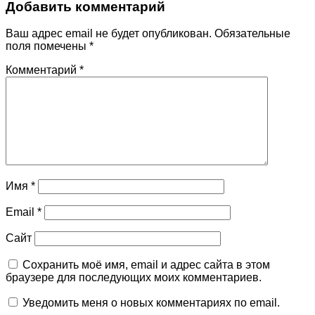
Добавить комментарий
Ваш адрес email не будет опубликован.
Обязательные
поля помечены
*
Комментарий
*
Имя
*
Email
*
Сайт
Сохранить моё имя, email и адрес сайта в этом
браузере для последующих моих комментариев.
Уведомить меня о новых комментариях по email.