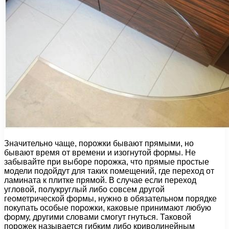
Значительно чаще, порожки бывают прямыми, но
бывают время от времени и изогнутой формы. Не
забывайте при выборе порожка, что прямые простые
модели подойдут для таких помещений, где переход от
ламината к плитке прямой. В случае если переход
угловой, полукруглый либо совсем другой
геометрической формы, нужно в обязательном порядке
покупать особые порожки, каковые принимают любую
форму, другими словами смогут гнуться. Таковой
порожек называется гибким либо криволинейным