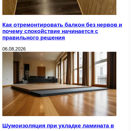
Как отремонтировать балкон без нервов и
почему спокойствие начинается с
правильного решения
06.08.2026
Шумоизоляция при укладке ламината в