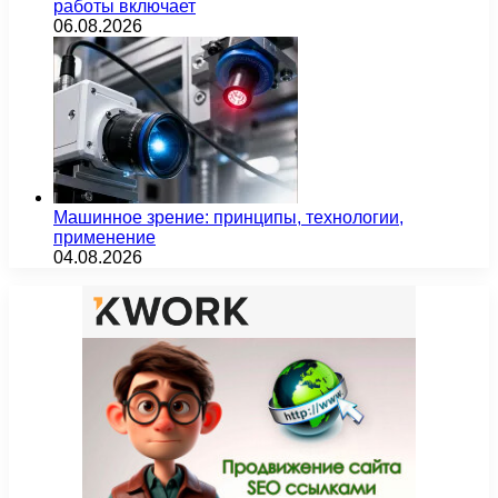
работы включает
06.08.2026
Машинное зрение: принципы, технологии,
применение
04.08.2026