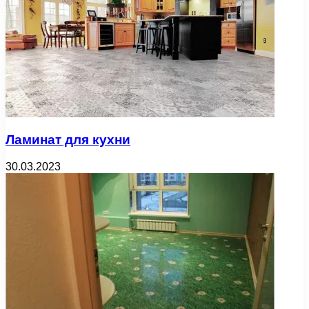
Ламинат для кухни
30.03.2023