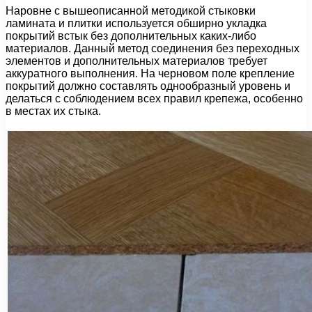
Наровне с вышеописанной методикой стыковки
ламината и плитки используется обширно укладка
покрытий встык без дополнительных каких-либо
материалов. Данный метод соединения без переходных
элементов и дополнительных материалов требует
аккуратного выполнения. На черновом поле крепление
покрытий должно составлять однообразный уровень и
делаться с соблюдением всех правил крепежа, особенно
в местах их стыка.