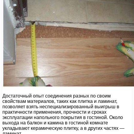
Достаточный опыт соединения разных по своим
свойствам материалов, таких как плитка и ламинат,
позволяет взять неспециализированный выигрыш в
практичности применения, прочности и сроках
эксплуатации напольного покрытия в гостиной. Около
выхода на балкон и камина в гостиной комнате
укладывают керамическую плитку, а в других частях —
ламинат.