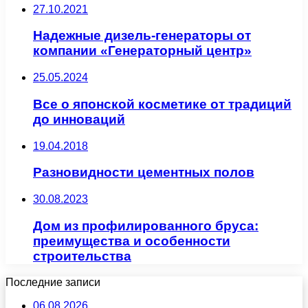
27.10.2021
Надежные дизель-генераторы от
компании «Генераторный центр»
25.05.2024
Все о японской косметике от традиций
до инноваций
19.04.2018
Разновидности цементных полов
30.08.2023
Дом из профилированного бруса:
преимущества и особенности
строительства
Последние записи
06.08.2026