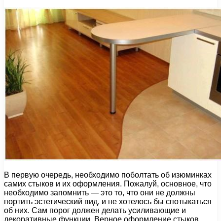
В первую очередь, необходимо поболтать об изюминках
самих стыков и их оформления. Пожалуй, основное, что
необходимо запомнить — это то, что они не должны
портить эстетический вид, и не хотелось бы спотыкаться
об них. Сам порог должен делать усиливающие и
декоративные функции. Верное оформление стыков