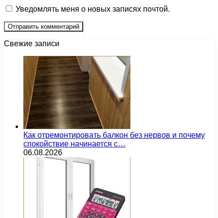
Уведомлять меня о новых записях почтой.
Свежие записи
Как отремонтировать балкон без нервов и почему
спокойствие начинается с…
06.08.2026