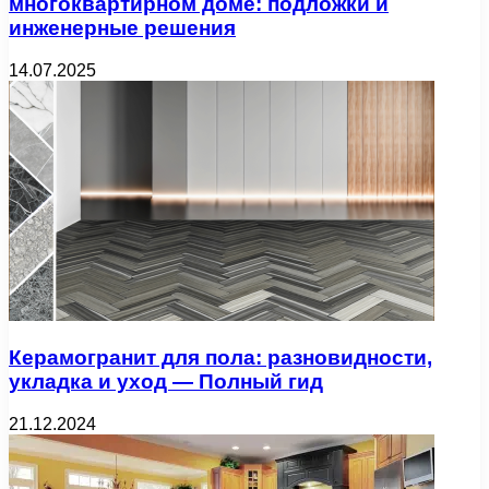
многоквартирном доме: подложки и
инженерные решения
14.07.2025
Керамогранит для пола: разновидности,
укладка и уход — Полный гид
21.12.2024