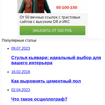
Популярные статьи
09.07.2023
Стулья кьявари: идеальный выбор для
вашего интерьера
16.02.2018
Как выровнять цементный пол
02.04.2023
Что такое осциллограф?