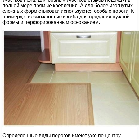
полной мере прямые крепления. А для более изогнутых
сложных форм стыковки используются особые пороги. К
примеру, с возможностью изгиба для придания нужной
формы и перфорированным основанием.
Определенные виды порогов имеют уже по центру