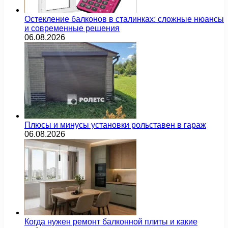
Остекление балконов в сталинках: сложные нюансы
и современные решения
06.08.2026
Плюсы и минусы установки рольставен в гараж
06.08.2026
Когда нужен ремонт балконной плиты и какие