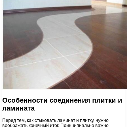
Особенности соединения плитки и
ламината
Перед тем, как стыковать ламинат и плитку, нужно
воображать конечный итог. Принципиально важно