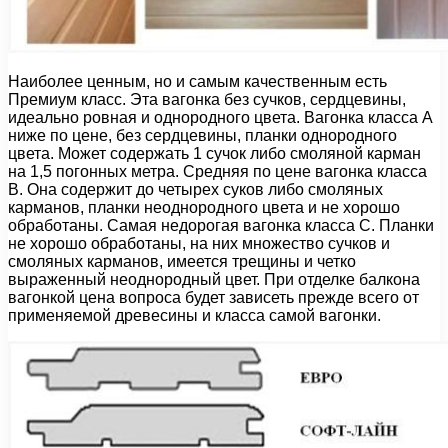
Наиболее ценным, но и самым качественным есть
Премиум класс. Эта вагонка без сучков, сердцевины,
идеально ровная и однородного цвета. Вагонка класса А
ниже по цене, без сердцевины, планки однородного
цвета. Может содержать 1 сучок либо смоляной карман
на 1,5 погонных метра. Средняя по цене вагонка класса
В. Она содержит до четырех суков либо смоляных
карманов, планки неоднородного цвета и не хорошо
обработаны. Самая недорогая вагонка класса С. Планки
не хорошо обработаны, на них множество сучков и
смоляных карманов, имеется трещины и четко
выраженный неоднородный цвет. При отделке балкона
вагонкой цена вопроса будет зависеть прежде всего от
применяемой древесины и класса самой вагонки.