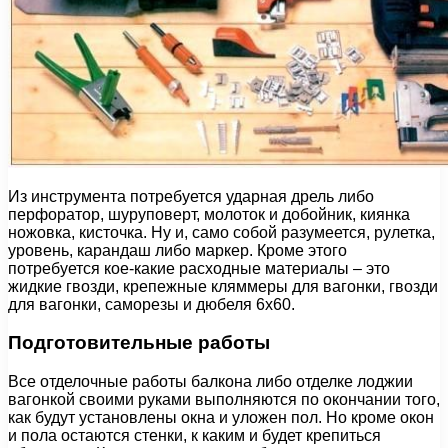
Из инструмента потребуется ударная дрель либо
перфоратор, шуруповерт, молоток и добойник, киянка
ножовка, кисточка. Ну и, само собой разумеется, рулетка,
уровень, карандаш либо маркер. Кроме этого
потребуется кое-какие расходные материалы – это
жидкие гвозди, крепежные кляммеры для вагонки, гвозди
для вагонки, саморезы и дюбеля 6х60.
Подготовительные работы
Все отделочные работы балкона либо отделке лоджии
вагонкой своими руками выполняются по окончании того,
как будут установлены окна и уложен пол. Но кроме окон
и пола остаются стенки, к каким и будет крепиться