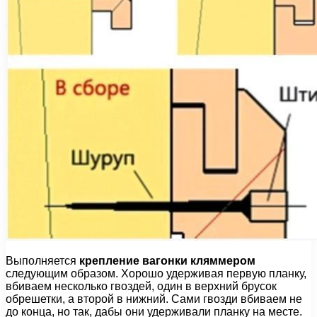
Выполняется
крепление вагонки кляммером
следующим образом. Хорошо удерживая первую планку,
вбиваем несколько гвоздей, один в верхний брусок
обрешетки, а второй в нижний. Сами гвозди вбиваем не
до конца, но так, дабы они удерживали планку на месте.