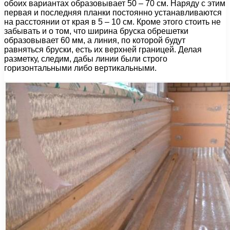
обоих вариантах образовывает 50 – 70 см. Наряду с этим
первая и последняя планки постоянно устанавливаются
на расстоянии от края в 5 – 10 см. Кроме этого стоить не
забывать и о том, что ширина бруска обрешетки
образовывает 60 мм, а линия, по которой будут
равняться бруски, есть их верхней границей. Делая
разметку, следим, дабы линии были строго
горизонтальными либо вертикальными.