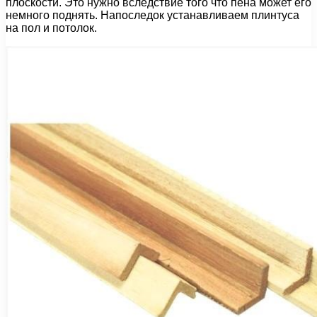
плоскости. Это нужно вследствие того что пена может его
немного поднять. Напоследок устанавливаем плинтуса
на пол и потолок.