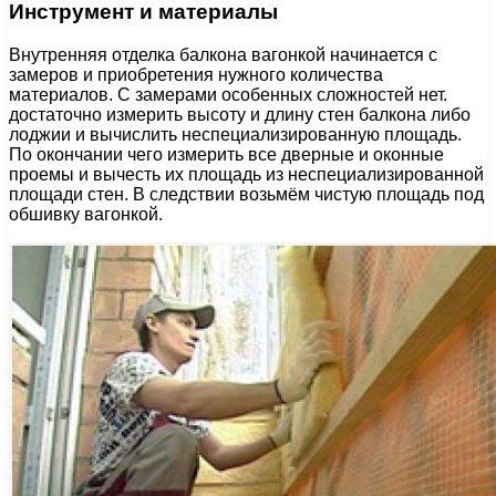
Инструмент и материалы
Внутренняя отделка балкона вагонкой начинается с
замеров и приобретения нужного количества
материалов. С замерами особенных сложностей нет.
достаточно измерить высоту и длину стен балкона либо
лоджии и вычислить неспециализированную площадь.
По окончании чего измерить все дверные и оконные
проемы и вычесть их площадь из неспециализированной
площади стен. В следствии возьмём чистую площадь под
обшивку вагонкой.