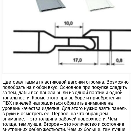
Цветовая гамма пластиковой вагонки огромна. Возможно
подобрать на любой вкус. Основное при покупке следить
за тем, дабы все панели были из одной партии и одной
тональности. Кроме этого при выборе и приобретении
ПВХ панелей направляться обратить внимание на
уровень качества изделия. Для этого нужно взять панель
в руки и осмотреть её. Первое, на что обращаем
внимание, – это толщина рабочей поверхности. Чем
толще, тем лучше. Второе – это количество и состояние
внутренних ребер жесткости. Чем их больше, тем лучше,