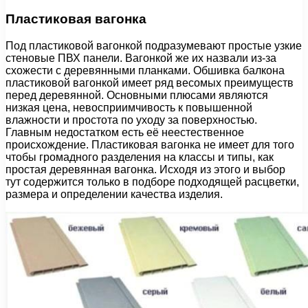
Пластиковая вагонка
Под пластиковой вагонкой подразумевают простые узкие
стеновые ПВХ панели. Вагонкой же их назвали из-за
схожести с деревянными планками. Обшивка балкона
пластиковой вагонкой имеет ряд весомых преимуществ
перед деревянной. Основными плюсами являются
низкая цена, невосприимчивость к повышенной
влажности и простота по уходу за поверхностью.
Главным недостатком есть её неестественное
происхождение. Пластиковая вагонка не имеет для того
чтобы громадного разделения на классы и типы, как
простая деревянная вагонка. Исходя из этого и выбор
тут содержится только в подборе подходящей расцветки,
размера и определении качества изделия.