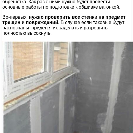
обрешетка. Как раз с ними нужно будет провести
основные работы по подготовке к обшивке вагонкой.
Во-первых,
нужно проверить все стенки на предмет
трещин и повреждений.
В случае если таковые будут
распознаны, придется их заделать и разрешить
полностью высохнуть.