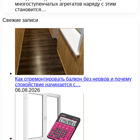
многоступенчатых агрегатов наряду с этим
становится…
Свежие записи
Как отремонтировать балкон без нервов и почему
спокойствие начинается с…
06.08.2026