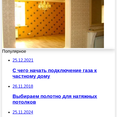
Популярное
25.12.2021
С чего начать подключение газа к
частному дому
26.11.2018
Выбираем полотно для натяжных
потолков
25.11.2024