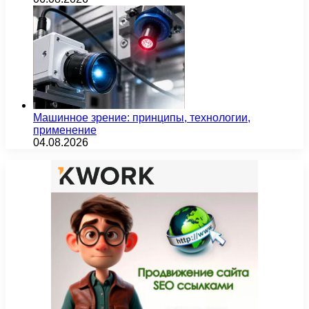
Машинное зрение: принципы, технологии,
применение
04.08.2026