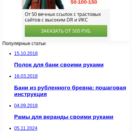
Популярные статьи
15.10.2018
Полок для бани своими руками
16.03.2018
Бани из рубленного бревна: пошаговая
инструкция
04.09.2018
Рамы для веранды своими руками
05.11.2024