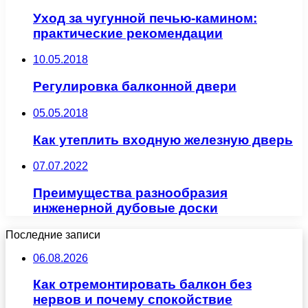
Уход за чугунной печью-камином:
практические рекомендации
10.05.2018
Регулировка балконной двери
05.05.2018
Как утеплить входную железную дверь
07.07.2022
Преимущества разнообразия
инженерной дубовые доски
Последние записи
06.08.2026
Как отремонтировать балкон без
нервов и почему спокойствие