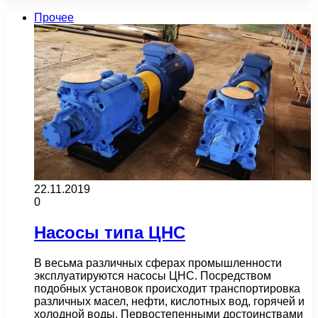
Прочее
22.11.2019
0
Насосы типа ЦНС
В весьма различных сферах промышленности
эксплуатируются насосы ЦНС. Посредством
подобных установок происходит транспортировка
различных масел, нефти, кислотных вод, горячей и
холодной воды. Первостепенными достоинствами