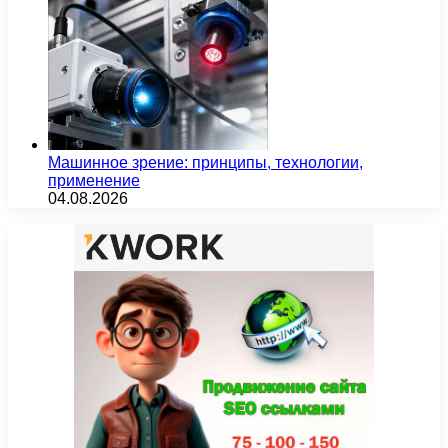
Машинное зрение: принципы, технологии,
применение
04.08.2026