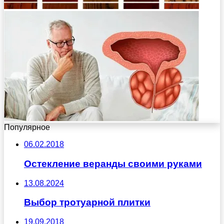
Популярное
06.02.2018
Остекление веранды своими руками
13.08.2024
Выбор тротуарной плитки
19.09.2018