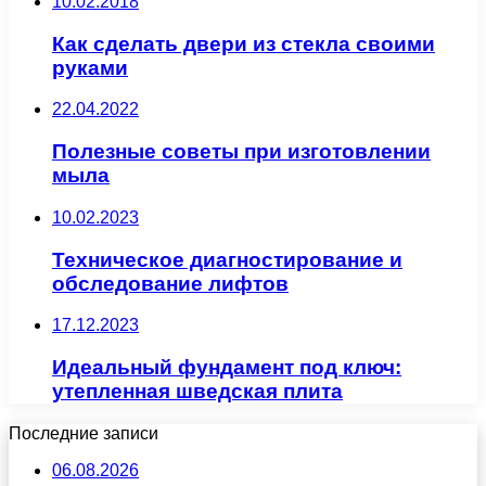
10.02.2018
Как сделать двери из стекла своими
руками
22.04.2022
Полезные советы при изготовлении
мыла
10.02.2023
Техническое диагностирование и
обследование лифтов
17.12.2023
Идеальный фундамент под ключ:
утепленная шведская плита
Последние записи
06.08.2026