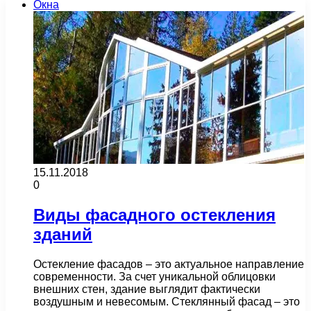
Окна
15.11.2018
0
Виды фасадного остекления
зданий
Остекление фасадов – это актуальное направление
современности. За счет уникальной облицовки
внешних стен, здание выглядит фактически
воздушным и невесомым. Стеклянный фасад – это