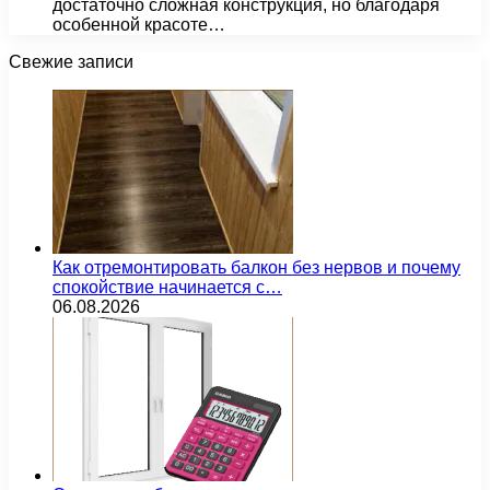
достаточно сложная конструкция, но благодаря
особенной красоте…
Свежие записи
Как отремонтировать балкон без нервов и почему
спокойствие начинается с…
06.08.2026