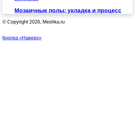
Мозаичные полы: укладка и процесс
© Copyright 2026, Meshka.ru
Кнопка «Наверх»