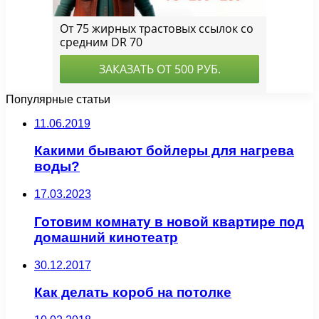
Популярные статьи
11.06.2019
Какими бывают бойлеры для нагрева
воды?
17.03.2023
Готовим комнату в новой квартире под
домашний кинотеатр
30.12.2017
Как делать короб на потолке