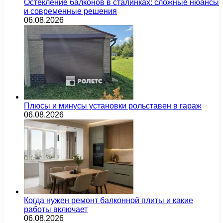
Остекление балконов в сталинках: сложные нюансы
и современные решения
06.08.2026
Плюсы и минусы установки рольставен в гараж
06.08.2026
Когда нужен ремонт балконной плиты и какие
работы включает
06.08.2026