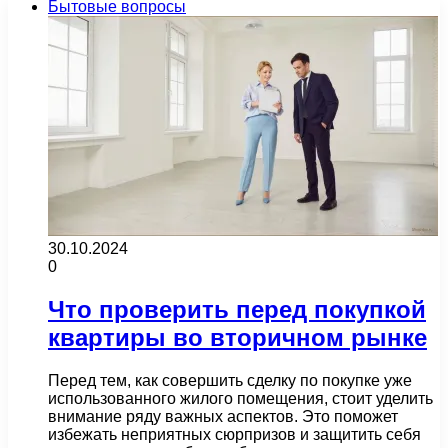
Бытовые вопросы
30.10.2024
0
Что проверить перед покупкой
квартиры во вторичном рынке
Перед тем, как совершить сделку по покупке уже
использованного жилого помещения, стоит уделить
внимание ряду важных аспектов. Это поможет
избежать неприятных сюрпризов и защитить себя