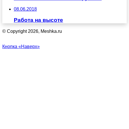
08.06.2018
Работа на высоте
© Copyright 2026, Meshka.ru
Кнопка «Наверх»