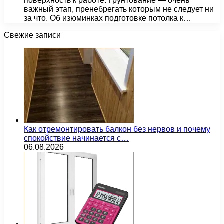
поверхность к работе. Грунтование — очень
важный этап, пренебрегать которым не следует ни
за что. Об изюминках подготовке потолка к…
Свежие записи
Как отремонтировать балкон без нервов и почему
спокойствие начинается с…
06.08.2026