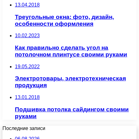
13.04.2018
Треугольные окна: фото, дизайн,
особенности оформления
10.02.2023
Как правильно сделать угол на
потолочном плинтусе своими руками
19.05.2022
Электротовары, электротехническая
продукция
13.01.2018
Подшивка потолка сайдингом своими
руками
Последние записи
06.08.2026