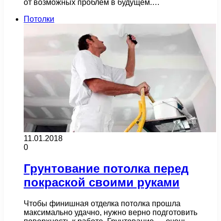
от возможных проблем в будущем.…
Потолки
11.01.2018
0
Грунтование потолка перед
покраской своими руками
Чтобы финишная отделка потолка прошла
максимально удачно, нужно верно подготовить