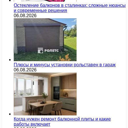
Остекление балконов в сталинках: сложные нюансы
и современные решения
06.08.2026
Плюсы и минусы установки рольставен в гараж
06.08.2026
Когда нужен ремонт балконной плиты и какие
работы включает