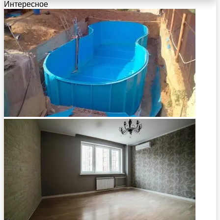
Интересное