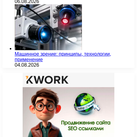
06.08.2026
Машинное зрение: принципы, технологии,
применение
04.08.2026