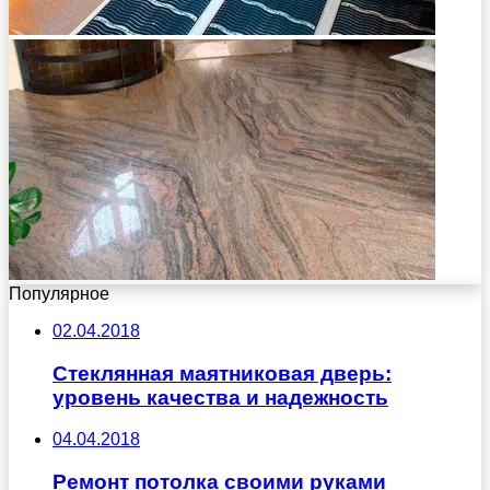
Популярное
02.04.2018
Стеклянная маятниковая дверь:
уровень качества и надежность
04.04.2018
Ремонт потолка своими руками