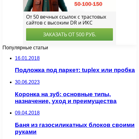
Популярные статьи
16.01.2018
Подложка под паркет: tuplex или пробка
30.06.2023
Коронка на зуб: основные типы,
назначение, уход и преимущества
09.04.2018
Баня из газосиликатных блоков своими
руками