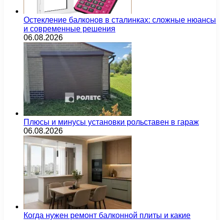
Остекление балконов в сталинках: сложные нюансы
и современные решения
06.08.2026
Плюсы и минусы установки рольставен в гараж
06.08.2026
Когда нужен ремонт балконной плиты и какие