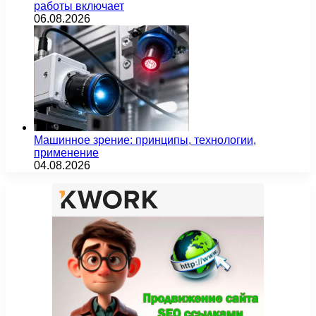
работы включает
06.08.2026
Машинное зрение: принципы, технологии,
применение
04.08.2026