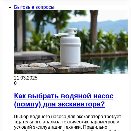
Бытовые вопросы
21.03.2025
0
Как выбрать водяной насос
(помпу) для экскаватора?
Выбор водяного насоса для экскаватора требует
тщательного анализа технических параметров и
условий эксплуатации техники. Правильно