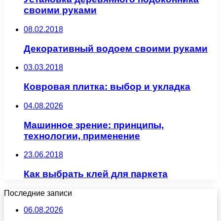
своими руками
08.02.2018
Декоративный водоем своими руками
03.03.2018
Ковровая плитка: выбор и укладка
04.08.2026
Машинное зрение: принципы,
технологии, применение
23.06.2018
Как выбрать клей для паркета
Последние записи
06.08.2026