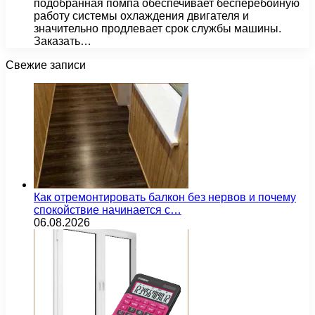
подобранная помпа обеспечивает бесперебойную
работу системы охлаждения двигателя и
значительно продлевает срок службы машины.
Заказать…
Свежие записи
Как отремонтировать балкон без нервов и почему
спокойствие начинается с…
06.08.2026