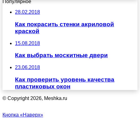
Популярное
28.02.2018
Как покрасить стенки акриловой
краской
15.08.2018
Как выбрать москитные двери
23.06.2018
Как проверить уровень качества
пластиковых окон
© Copyright 2026, Meshka.ru
Кнопка «Наверх»