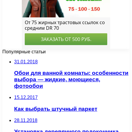
Популярные статьи
31.01.2018
Обои для ванной комнаты: особенности
выбора — жидкие, моющиеся,
фотообои
15.12.2017
Как выбрать штучный паркет
28.11.2018
Установка деревянного подоконника