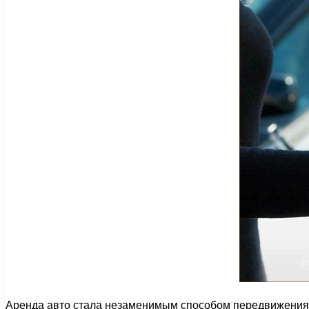
Аренда авто стала незаменимым способом передвижения 