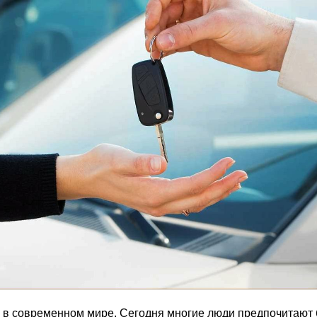
в современном мире. Сегодня многие люди предпочитают б