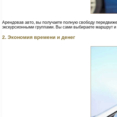
Арендовав авто, вы получаете полную свободу передвиж
экскурсионными группами. Вы сами выбираете маршрут и 
2. Экономия времени и денег