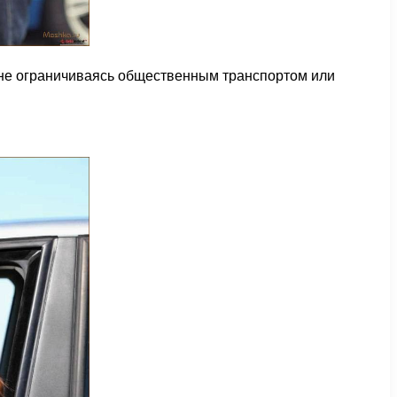
 не ограничиваясь общественным транспортом или