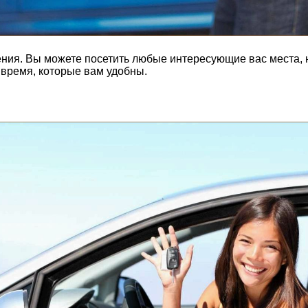
ения. Вы можете посетить любые интересующие вас места,
время, которые вам удобны.