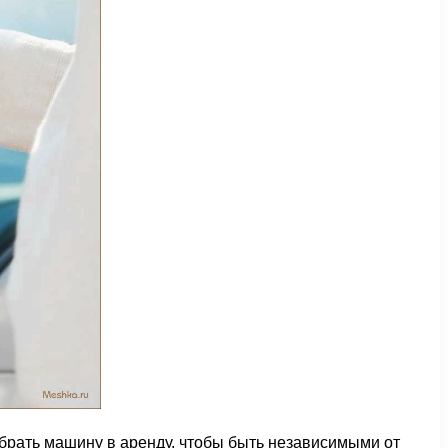
рать машину в аренду, чтобы быть независимыми от