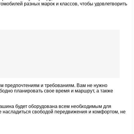
омобилей разных марок и классов, чтобы удовлетворить
м предпочтениям и требованиям. Вам не нужно
одно планировать свое время и маршрут, а также
машина будет оборудована всем необходимым для
е насладиться свободой передвижения и комфортом, не