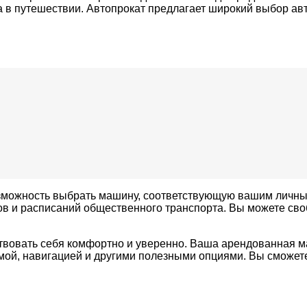
 в путешествии. Автопрокат предлагает широкий выбор авт
зможность выбрать машину, соответствующую вашим личны
в и расписаний общественного транспорта. Вы можете своб
ствовать себя комфортно и уверенно. Ваша арендованная 
мой, навигацией и другими полезными опциями. Вы сможет