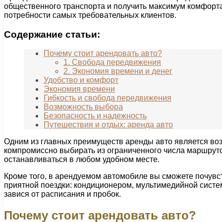
общественного транспорта и получить максимум комфорта
потребности самых требовательных клиентов.
Содержание статьи:
Почему стоит арендовать авто?
1. Свобода передвижения
2. Экономия времени и денег
Удобство и комфорт
Экономия времени
Гибкость и свобода передвижения
Возможность выбора
Безопасность и надежность
Путешествия и отдых: аренда авто
Одним из главных преимуществ аренды авто является во
компромиссно выбирать из ограниченного числа маршруто
останавливаться в любом удобном месте.
Кроме того, в арендуемом автомобиле вы сможете почув
приятной поездки: кондиционером, мультимедийной систе
завися от расписания и пробок.
Почему стоит арендовать авто?