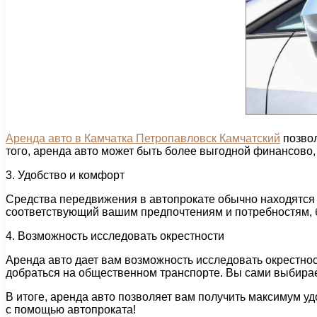
Аренда авто в Камчатка Петропавловск Камчатский
позвол
того, аренда авто может быть более выгодной финансово,
3. Удобство и комфорт
Средства передвижения в автопрокате обычно находятся
соответствующий вашим предпочтениям и потребностям, 
4. Возможность исследовать окрестности
Аренда авто дает вам возможность исследовать окрестно
добраться на общественном транспорте. Вы сами выбирает
В итоге, аренда авто позволяет вам получить максимум 
с помощью автопроката!