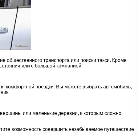
ие общественного транспорта или поиски такси. Кроме
сстояния или с большой компанией.
ля комфортной поездки. Вы можете выбрать автомобиль,
ник.
е вершины или маленькие деревни, к которым сложно
пустите возможность совершить незабываемое путешествие