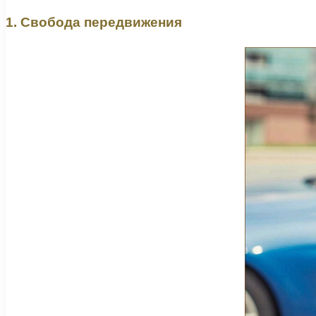
1. Свобода передвижения