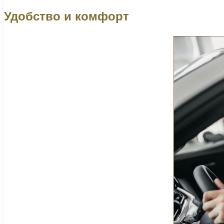
Удобство и комфорт