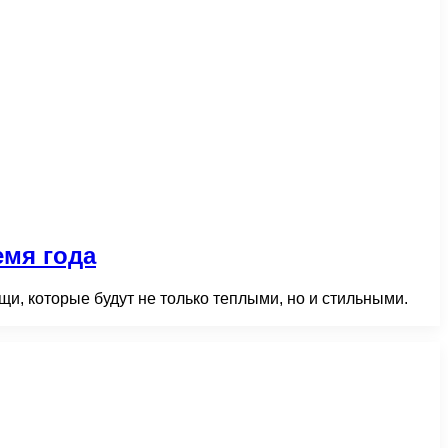
емя года
и, которые будут не только теплыми, но и стильными.