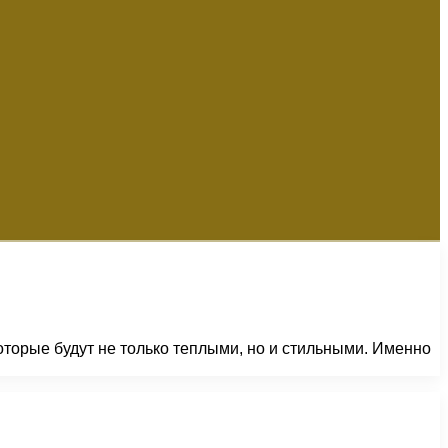
оторые будут не только теплыми, но и стильными. Именно