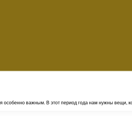
я особенно важным. В этот период года нам нужны вещи, к