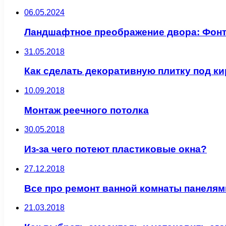
06.05.2024
Ландшафтное преображение двора: Фонт
31.05.2018
Как сделать декоративную плитку под к
10.09.2018
Монтаж реечного потолка
30.05.2018
Из-за чего потеют пластиковые окна?
27.12.2018
Все про ремонт ванной комнаты панелям
21.03.2018