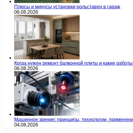
Плюсы и минусы установки рольставен в гараж
06.08.2026
Когда нужен ремонт балконной плиты и какие работы
06.08.2026
Машинное зрение: принципы, технологии, применен
04.08.2026