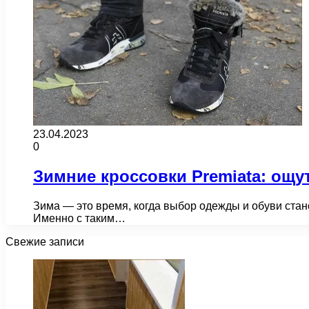
23.04.2023
0
Зимние кроссовки Premiata: ощу
Зима — это время, когда выбор одежды и обуви стан
Именно с таким…
Свежие записи