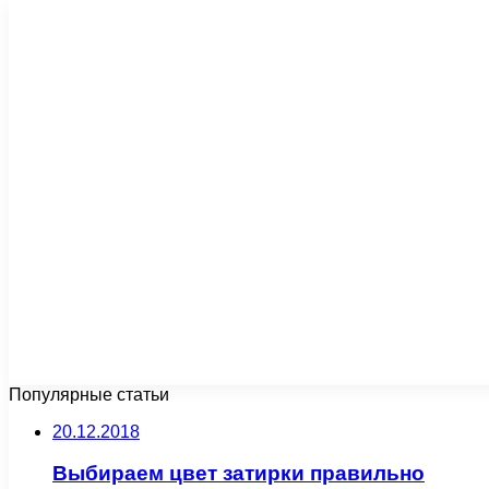
Популярные статьи
20.12.2018
Выбираем цвет затирки правильно