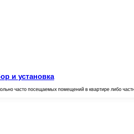
ор и установка
вольно часто посещаемых помещений в квартире либо частно