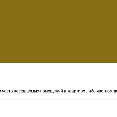
о часто посещаемых помещений в квартире либо частном дом