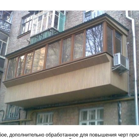
бое, дополнительно обработанное для повышения черт проч