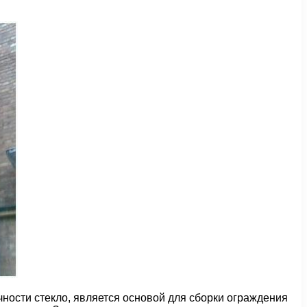
ности стекло, является основой для сборки ограждения