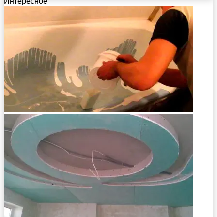
Интересное