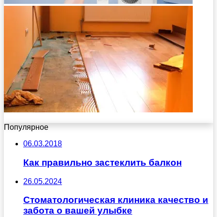
Популярное
06.03.2018
Как правильно застеклить балкон
26.05.2024
Стоматологическая клиника качество и
забота о вашей улыбке