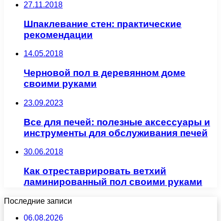
27.11.2018
Шпаклевание стен: практические
рекомендации
14.05.2018
Черновой пол в деревянном доме
своими руками
23.09.2023
Все для печей: полезные аксессуары и
инструменты для обслуживания печей
30.06.2018
Как отреставрировать ветхий
ламинированный пол своими руками
Последние записи
06.08.2026