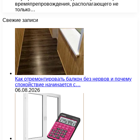
времяпрепровождения, располагающего не
только…
Свежие записи
Как отремонтировать балкон без нервов и почему
спокойствие начинается с…
06.08.2026