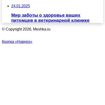
24.01.2025
Мир заботы о здоровье ваших
питомцев в ветеринарной клинике
© Copyright 2026, Meshka.ru
Кнопка «Наверх»