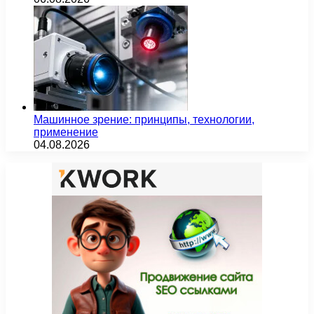
Машинное зрение: принципы, технологии,
применение
04.08.2026