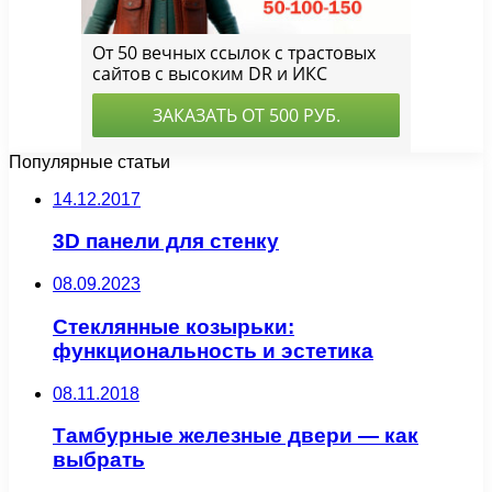
Популярные статьи
14.12.2017
3D панели для стенку
08.09.2023
Стеклянные козырьки:
функциональность и эстетика
08.11.2018
Тамбурные железные двери — как
выбрать