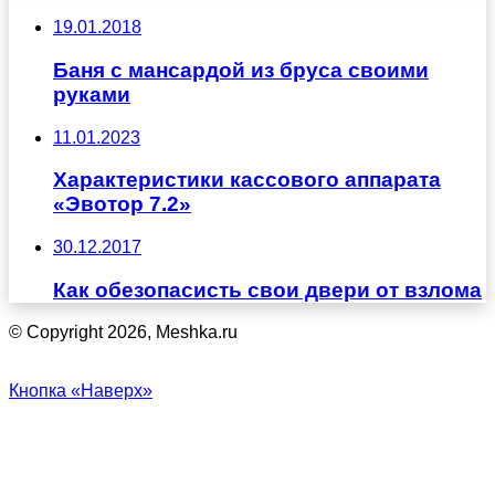
19.01.2018
Баня с мансардой из бруса своими
руками
11.01.2023
Характеристики кассового аппарата
«Эвотор 7.2»
30.12.2017
Как обезопасисть свои двери от взлома
© Copyright 2026, Meshka.ru
Кнопка «Наверх»