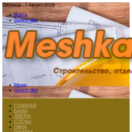
Пятница , 7 Август 2026
Войти
Switch skin
Меню
Switch skin
ГЛАВНАЯ
БАНИ
ДВЕРИ
СТЕНЫ
ОКНА