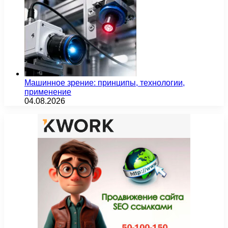
Машинное зрение: принципы, технологии,
применение
04.08.2026