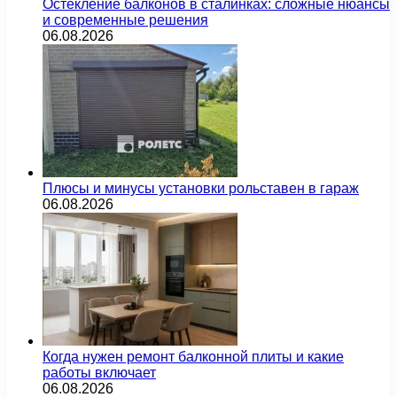
Остекление балконов в сталинках: сложные нюансы
и современные решения
06.08.2026
Плюсы и минусы установки рольставен в гараж
06.08.2026
Когда нужен ремонт балконной плиты и какие
работы включает
06.08.2026