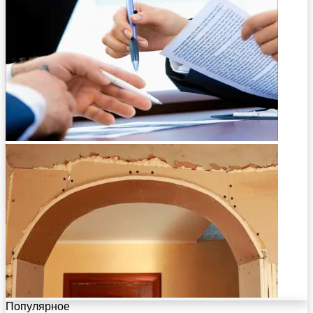
Популярное