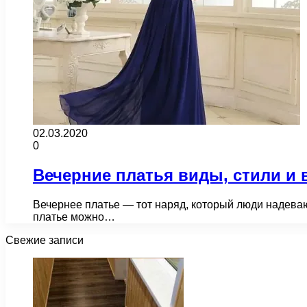
02.03.2020
0
Вечерние платья виды, стили и
Вечернее платье — тот наряд, который люди надеваю
платье можно…
Свежие записи