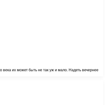
 века их может быть не так уж и мало. Надеть вечернее