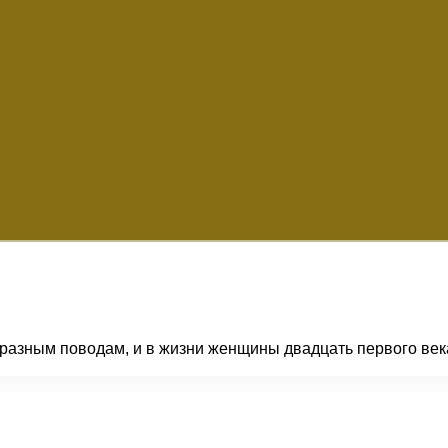
разным поводам, и в жизни женщины двадцать первого века 