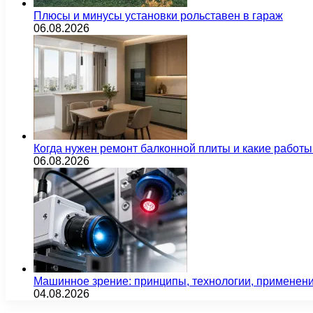
Плюсы и минусы установки рольставен в гараж
06.08.2026
Когда нужен ремонт балконной плиты и какие работы
06.08.2026
Машинное зрение: принципы, технологии, применен
04.08.2026