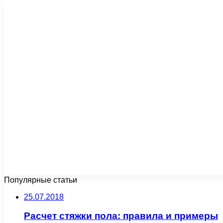
Популярные статьи
25.07.2018
Расчет стяжки пола: правила и примеры