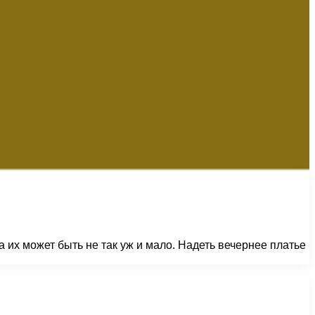
их может быть не так уж и мало. Надеть вечернее платье