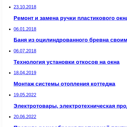
23.10.2018
Ремонт и замена ручки пластикового ок
06.01.2018
Баня из оцилиндрованного бревна свои
06.07.2018
Технология установки откосов на окна
18.04.2019
Монтаж системы отопления коттеджа
19.05.2022
Электротовары, электротехническая пр
20.06.2022