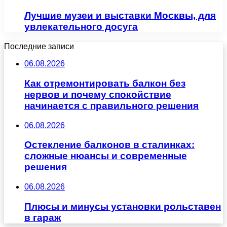
Лучшие музеи и выставки Москвы, для
увлекательного досуга
Последние записи
06.08.2026
Как отремонтировать балкон без
нервов и почему спокойствие
начинается с правильного решения
06.08.2026
Остекление балконов в сталинках:
сложные нюансы и современные
решения
06.08.2026
Плюсы и минусы установки рольставен
в гараж