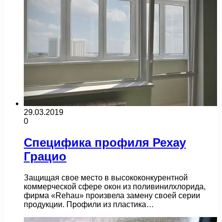
29.03.2019
0
Специфика профиля Рехау
Грацио
Защищая свое место в высококонкурентной
коммерческой сфере окон из поливинилхлорида,
фирма «Rehau» произвела замену своей серии
продукции. Профили из пластика…