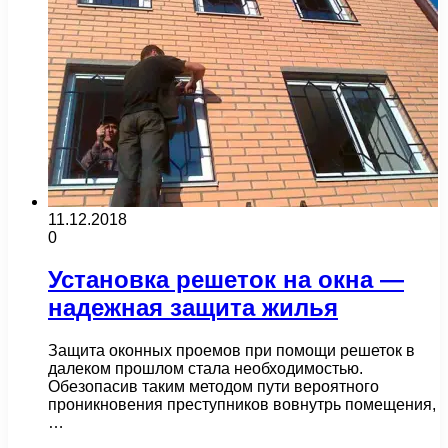
11.12.2018
0
Установка решеток на окна —
надежная защита жилья
Защита оконных проемов при помощи решеток в
далеком прошлом стала необходимостью.
Обезопасив таким методом пути вероятного
проникновения преступников вовнутрь помещения,
…