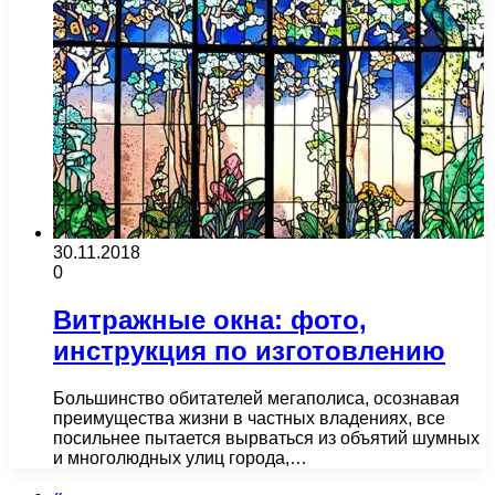
30.11.2018
0
Витражные окна: фото,
инструкция по изготовлению
Большинство обитателей мегаполиса, осознавая
преимущества жизни в частных владениях, все
посильнее пытается вырваться из объятий шумных
и многолюдных улиц города,…