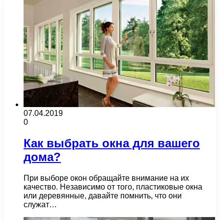
07.04.2019
0
Как выбрать окна для вашего
дома?
При выборе окон обращайте внимание на их
качество. Независимо от того, пластиковые окна
или деревянные, давайте помнить, что они
служат…