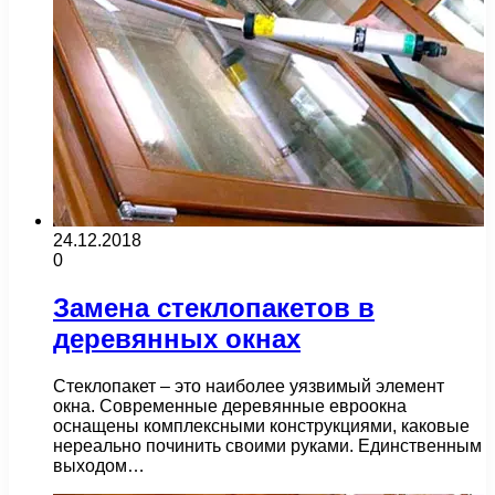
24.12.2018
0
Замена стеклопакетов в
деревянных окнах
Стеклопакет – это наиболее уязвимый элемент
окна. Современные деревянные евроокна
оснащены комплексными конструкциями, каковые
нереально починить своими руками. Единственным
выходом…