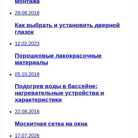
монтажа
29.08.2018
Как выбрать и установить дверной
глазок
12.02.2023
Порошковые лакокрасочные
материалы
05.10.2018
Подогрев воды в бассейне:
нагревательные устройства и
характеристики
22.08.2018
Москитная сетка на окна
17.07.2026