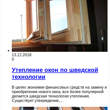
13.12.2018
0
Утепление окон по шведской
технологии
В целях экономии финансовых средств на замену и
приобретение нового окна, все более популярной
делается шведская технология утепления.
Существует утверждение,…