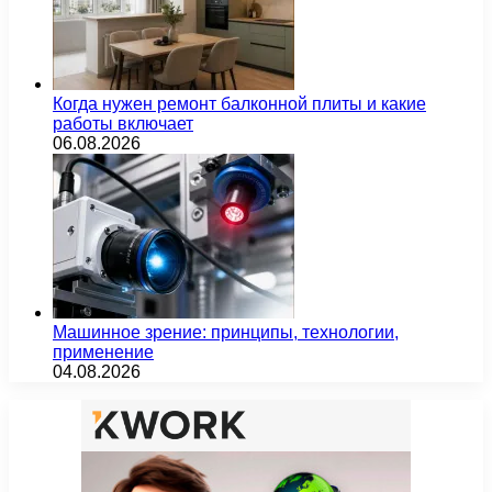
Когда нужен ремонт балконной плиты и какие
работы включает
06.08.2026
Машинное зрение: принципы, технологии,
применение
04.08.2026