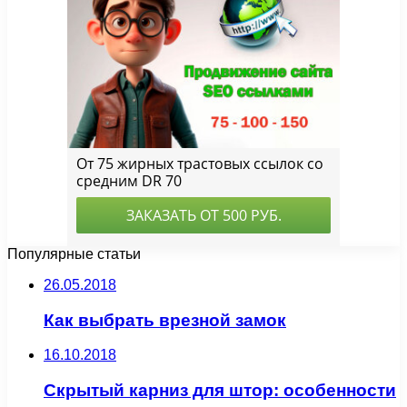
Популярные статьи
26.05.2018
Как выбрать врезной замок
16.10.2018
Скрытый карниз для штор: особенности