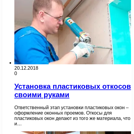
20.12.2018
0
Установка пластиковых откосов
своими руками
Ответственный этап установки пластиковых окон –
оформление оконных проемов. Откосы для
пластиковых окон делают из того же материала, что
и…