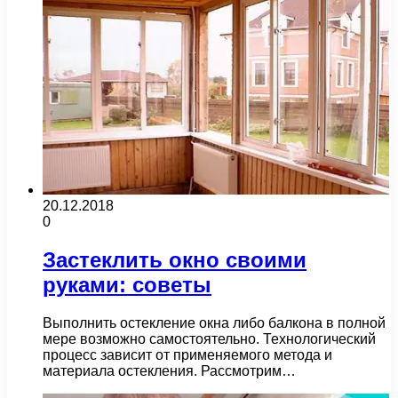
20.12.2018
0
Застеклить окно своими
руками: советы
Выполнить остекление окна либо балкона в полной
мере возможно самостоятельно. Технологический
процесс зависит от применяемого метода и
материала остекления. Рассмотрим…