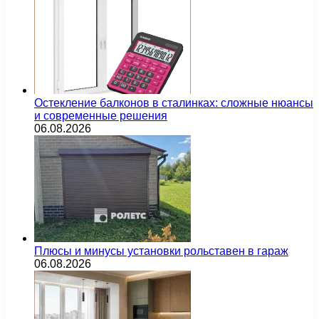
Остекление балконов в сталинках: сложные нюансы
и современные решения
06.08.2026
Плюсы и минусы установки рольставен в гараж
06.08.2026