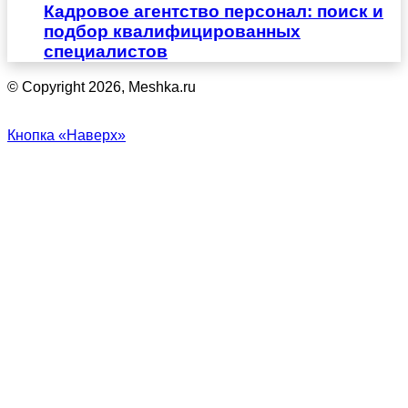
Кадровое агентство персонал: поиск и
подбор квалифицированных
специалистов
© Copyright 2026, Meshka.ru
Кнопка «Наверх»