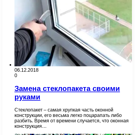
06.12.2018
0
Замена стеклопакета своими
руками
Стеклопакет – самая хрупкая часть оконной
конструкции, его весьма легко поцарапать либо
разбить. Время от времени случается, что оконная
конструкция…