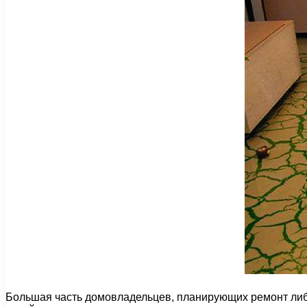
Большая часть домовладельцев, планирующих ремонт либ