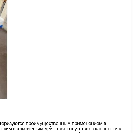
актеризуются преимущественным применением в
ким и химическим действия, отсутствие склонности к