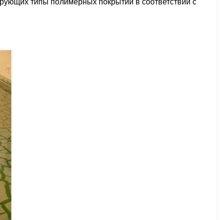
ирующих типы полимерных покрытий в соответствии с