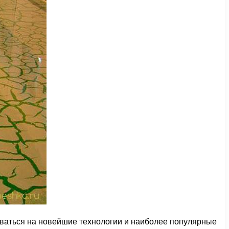
оваться на новейшие технологии и наиболее популярные