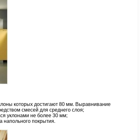
клоны которых достигают 80 мм. Выравнивание
редством смесей для среднего слоя;
ся уклонами не более 30 мм;
а напольного покрытия.