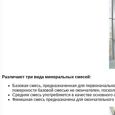
Различают три вида минеральных смесей:
Базовая смесь, предназначенная для первоначальн
поверхности базовой смесью не окончателен, поскол
Средняя смесь употребляется в качестве основного
Финишная смесь предназначена для окончательного 