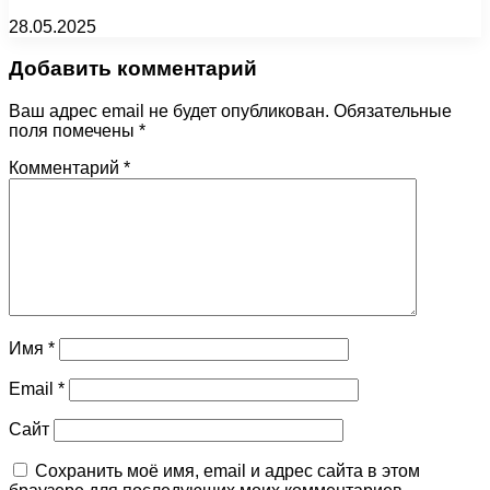
28.05.2025
Добавить комментарий
Ваш адрес email не будет опубликован.
Обязательные
поля помечены
*
Комментарий
*
Имя
*
Email
*
Сайт
Сохранить моё имя, email и адрес сайта в этом