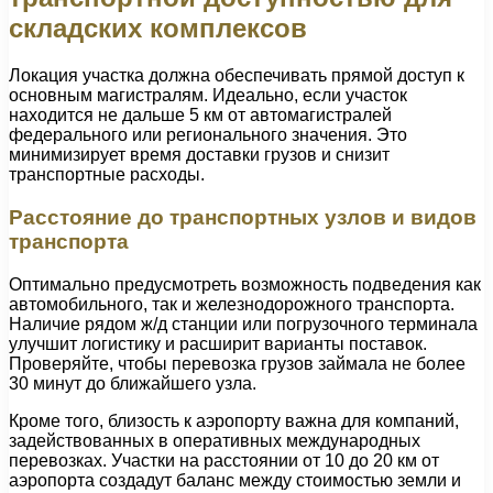
складских комплексов
Локация участка должна обеспечивать прямой доступ к
основным магистралям. Идеально, если участок
находится не дальше 5 км от автомагистралей
федерального или регионального значения. Это
минимизирует время доставки грузов и снизит
транспортные расходы.
Расстояние до транспортных узлов и видов
транспорта
Оптимально предусмотреть возможность подведения как
автомобильного, так и железнодорожного транспорта.
Наличие рядом ж/д станции или погрузочного терминала
улучшит логистику и расширит варианты поставок.
Проверяйте, чтобы перевозка грузов займала не более
30 минут до ближайшего узла.
Кроме того, близость к аэропорту важна для компаний,
задействованных в оперативных международных
перевозках. Участки на расстоянии от 10 до 20 км от
аэропорта создадут баланс между стоимостью земли и