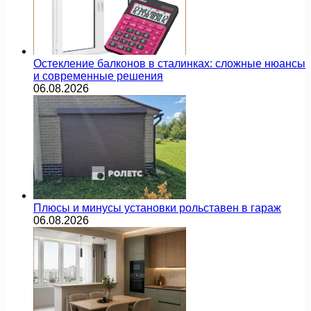
Остекление балконов в сталинках: сложные нюансы
и современные решения
06.08.2026
Плюсы и минусы установки рольставен в гараж
06.08.2026