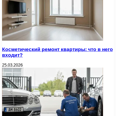
Косметический ремонт квартиры: что в него
входит?
25.03.2026