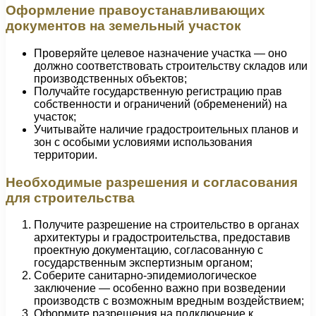
Оформление правоустанавливающих
документов на земельный участок
Проверяйте целевое назначение участка — оно
должно соответствовать строительству складов или
производственных объектов;
Получайте государственную регистрацию прав
собственности и ограничений (обременений) на
участок;
Учитывайте наличие градостроительных планов и
зон с особыми условиями использования
территории.
Необходимые разрешения и согласования
для строительства
Получите разрешение на строительство в органах
архитектуры и градостроительства, предоставив
проектную документацию, согласованную с
государственным экспертизным органом;
Соберите санитарно-эпидемиологическое
заключение — особенно важно при возведении
производств с возможным вредным воздействием;
Оформите разрешения на подключение к