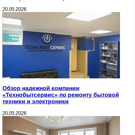
20.05.2026
Обзор надежной компании
«Технобытсервис» по ремонту бытовой
техники и электроники
20.05.2026