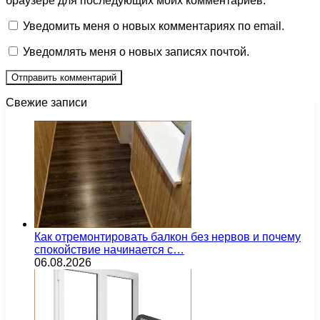
браузере для последующих моих комментариев.
Уведомить меня о новых комментариях по email.
Уведомлять меня о новых записях почтой.
Свежие записи
Как отремонтировать балкон без нервов и почему
спокойствие начинается с…
06.08.2026