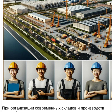
При организации современных складов и производств