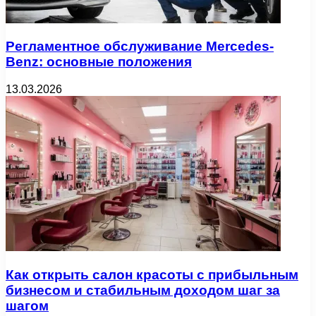
Регламентное обслуживание Mercedes-
Benz: основные положения
13.03.2026
Как открыть салон красоты с прибыльным
бизнесом и стабильным доходом шаг за
шагом