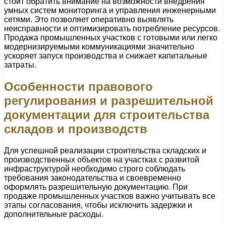
стоит обратить внимание на возможности внедрения
умных систем мониторинга и управления инженерными
сетями. Это позволяет оперативно выявлять
неисправности и оптимизировать потребление ресурсов.
Продажа промышленных участков с готовыми или легко
модернизируемыми коммуникациями значительно
ускоряет запуск производства и снижает капитальные
затраты.
Особенности правового
регулирования и разрешительной
документации для строительства
складов и производств
Для успешной реализации строительства складских и
производственных объектов на участках с развитой
инфраструктурой необходимо строго соблюдать
требования законодательства и своевременно
оформлять разрешительную документацию. При
продаже промышленных участков важно учитывать все
этапы согласования, чтобы исключить задержки и
дополнительные расходы.