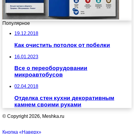
Популярное
19.12.2018
Как очистить потолок от побелки
16.01.2023
Все о переоборудовании
микроавтобусов
02.04.2018
Отделка стен кухни декоративным
камнем своими руками
© Copyright 2026, Meshka.ru
Кнопка «Наверх»