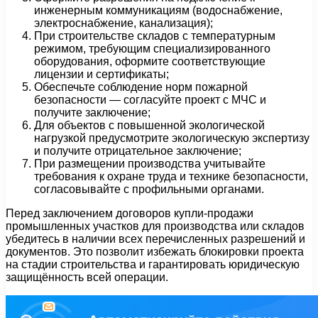
инженерным коммуникациям (водоснабжение,
электроснабжение, канализация);
При строительстве складов с температурным
режимом, требующим специализированного
оборудования, оформите соответствующие
лицензии и сертификаты;
Обеспечьте соблюдение норм пожарной
безопасности — согласуйте проект с МЧС и
получите заключение;
Для объектов с повышенной экологической
нагрузкой предусмотрите экологическую экспертизу
и получите отрицательное заключение;
При размещении производства учитывайте
требования к охране труда и технике безопасности,
согласовывайте с профильными органами.
Перед заключением договоров купли-продажи
промышленных участков для производства или складов
убедитесь в наличии всех перечисленных разрешений и
документов. Это позволит избежать блокировки проекта
на стадии строительства и гарантировать юридическую
защищённость всей операции.