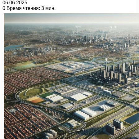
06.06.2025
0
Время чтения: 3 мин.