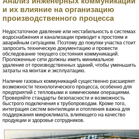
Анализ инженерных коммуникаций
и их влияние на организацию
производственного процесса
Недостаточное давление или нестабильность в системах
водоснабжения и канализации приводит к простоям и
аварийным ситуациям. Поэтому до покупки участка стоит
запросить техническую документацию и провести
обследование текущего состояния коммуникаций.
Проложенные сети должны иметь минимальное
удаление от производственных зданий, чтобы уменьшить
затраты на монтаж и эксплуатацию.
Наличие газовых коммуникаций существенно расширяет
возможности технологического процесса, особенно для
предприятий с тепловыми и химическими операциями.
Проверяйте стандарты безопасности и возможность
быстрого подключения к трубопроводам. Кроме того,
интеграция систем вентиляции и отопления важна для
поддержания микроклимата, влияющего на качество
продукции и здоровье сотрудников.