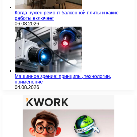
Когда нужен ремонт балконной плиты и какие
работы включает
06.08.2026
Машинное зрение: принципы, технологии,
применение
04.08.2026