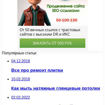
Популярные статьи
04.12.2018
Все про ремонт плитки
10.02.2018
Как мыть натяжные глянцевые потолки
02.02.2022