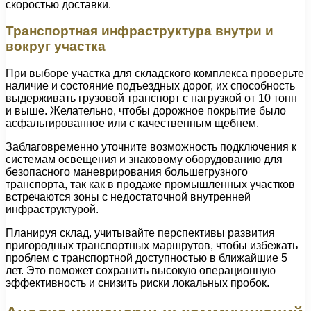
скоростью доставки.
Транспортная инфраструктура внутри и
вокруг участка
При выборе участка для складского комплекса проверьте
наличие и состояние подъездных дорог, их способность
выдерживать грузовой транспорт с нагрузкой от 10 тонн
и выше. Желательно, чтобы дорожное покрытие было
асфальтированное или с качественным щебнем.
Заблаговременно уточните возможность подключения к
системам освещения и знаковому оборудованию для
безопасного маневрирования большегрузного
транспорта, так как в продаже промышленных участков
встречаются зоны с недостаточной внутренней
инфраструктурой.
Планируя склад, учитывайте перспективы развития
пригородных транспортных маршрутов, чтобы избежать
проблем с транспортной доступностью в ближайшие 5
лет. Это поможет сохранить высокую операционную
эффективность и снизить риски локальных пробок.