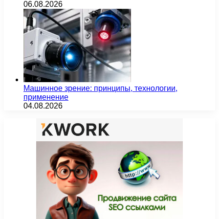
06.08.2026
Машинное зрение: принципы, технологии,
применение
04.08.2026