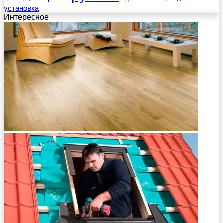
установка
Интересное