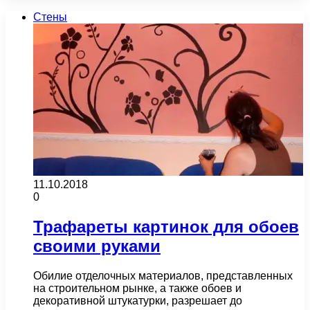
Стены
11.10.2018
0
Трафареты картинок для обоев
своими руками
Обилие отделочных материалов, представленных
на строительном рынке, а также обоев и
декоративной штукатурки, разрешает до