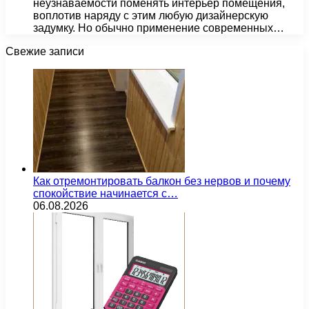
неузнаваемости поменять интерьер помещения,
воплотив наряду с этим любую дизайнерскую
задумку. Но обычно применение современных…
Свежие записи
Как отремонтировать балкон без нервов и почему
спокойствие начинается с…
06.08.2026