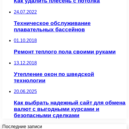
Как удалить плесень с потолка
24.07.2022
Техническое обслуживание
плавательных бассейнов
01.10.2018
Ремонт теплого пола своими руками
13.12.2018
Утепление окон по шведской
технологии
20.06.2025
Как выбрать надежный сайт для обмена
валют с выгодными курсами и
безопасными сделками
Последние записи