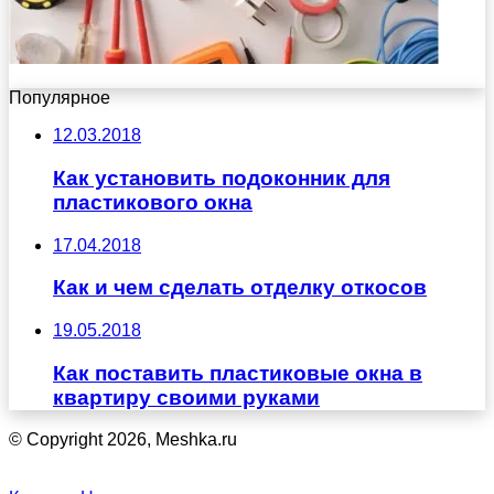
Популярное
12.03.2018
Как установить подоконник для
пластикового окна
17.04.2018
Как и чем сделать отделку откосов
19.05.2018
Как поставить пластиковые окна в
квартиру своими руками
© Copyright 2026, Meshka.ru