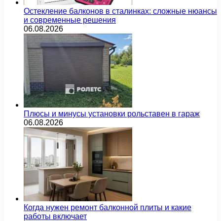
Остекление балконов в сталинках: сложные нюансы
и современные решения
06.08.2026
Плюсы и минусы установки рольставен в гараж
06.08.2026
Когда нужен ремонт балконной плиты и какие
работы включает