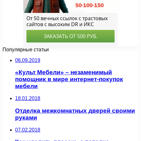
Популярные статьи
06.09.2019
«Культ Мебели» – незаменимый
помощник в мире интернет-покупок
мебели
18.01.2018
Отделка межкомнатных дверей своими
руками
07.02.2018