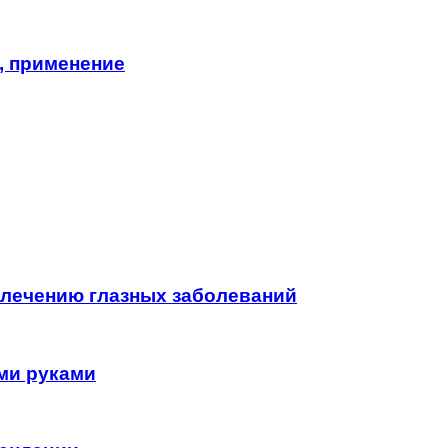
, применение
 лечению глазных заболеваний
ми руками