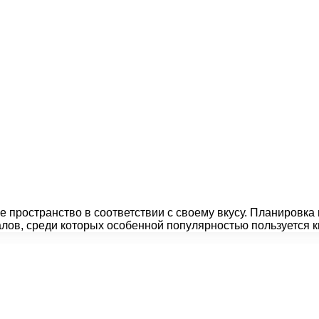
 пространство в соответствии с своему вкусу. Планировка
лов, среди которых особенной популярностью пользуется 