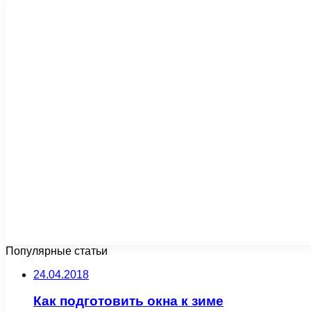
Популярные статьи
24.04.2018
Как подготовить окна к зиме