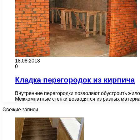
18.08.2018
0
Кладка перегородок из кирпича
Внутренние перегородки позволяют обустроить жилое
Межкомнатные стенки возводятся из разных материа
Свежие записи