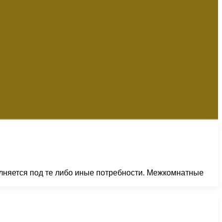
олняется под те либо иные потребности. Межкомнатные