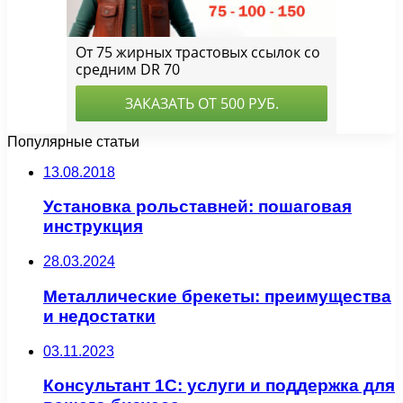
Популярные статьи
13.08.2018
Установка рольставней: пошаговая
инструкция
28.03.2024
Металлические брекеты: преимущества
и недостатки
03.11.2023
Консультант 1С: услуги и поддержка для