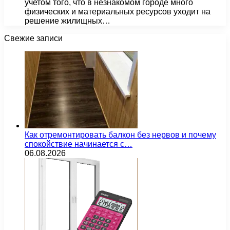
учетом того, что в незнакомом городе много
физических и материальных ресурсов уходит на
решение жилищных…
Свежие записи
Как отремонтировать балкон без нервов и почему
спокойствие начинается с…
06.08.2026