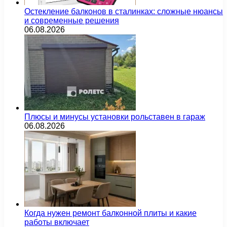
Остекление балконов в сталинках: сложные нюансы
и современные решения
06.08.2026
Плюсы и минусы установки рольставен в гараж
06.08.2026
Когда нужен ремонт балконной плиты и какие
работы включает