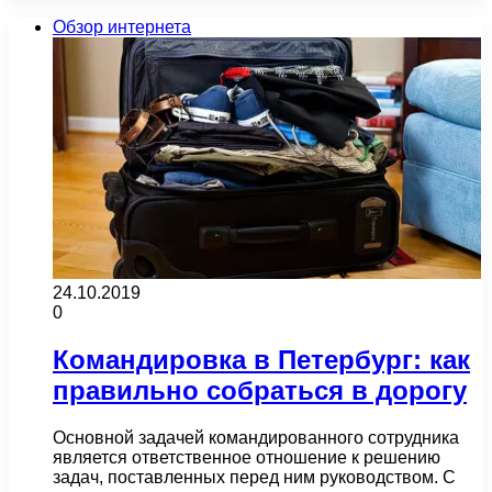
Обзор интернета
24.10.2019
0
Командировка в Петербург: как
правильно собраться в дорогу
Основной задачей командированного сотрудника
является ответственное отношение к решению
задач, поставленных перед ним руководством. С