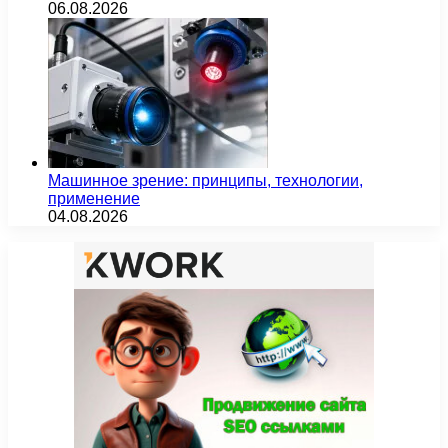
06.08.2026
Машинное зрение: принципы, технологии,
применение
04.08.2026