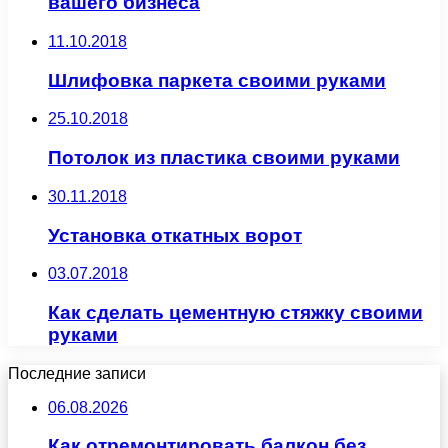
вашего бизнеса
11.10.2018
Шлифовка паркета своими руками
25.10.2018
Потолок из пластика своими руками
30.11.2018
Установка откатных ворот
03.07.2018
Как сделать цементную стяжку своими
руками
Последние записи
06.08.2026
Как отремонтировать балкон без