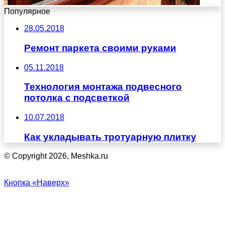
Популярное
28.05.2018
Ремонт паркета своими руками
05.11.2018
Технология монтажа подвесного
потолка с подсветкой
10.07.2018
Как укладывать тротуарную плитку
© Copyright 2026, Meshka.ru
Кнопка «Наверх»