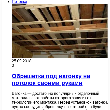
Потолки
25.09.2018
0
Обрешетка под вагонку на
потолок своими руками
Вагонка — достаточно популярный отделочный
материал, срок работы которого зависит от
технологии его монтажа. Перед установкой вагонки,
нужно соорудить обрешетку, на которой она будет