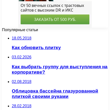
Популярные статьи
18.05.2018
Как обновить плитку
03.02.2026
Как выбрать группу для выступления на
корпоративе?
02.08.2018
Облицовка бассейна глазурованной
плиткой своими руками
28.02.2018