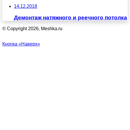
14.12.2018
Демонтаж натяжного и реечного потолка
© Copyright 2026, Meshka.ru
Кнопка «Наверх»