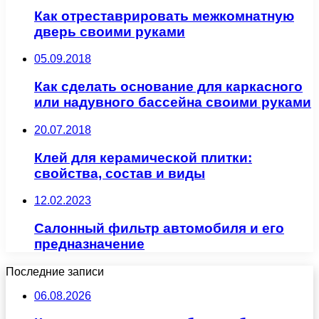
Как отреставрировать межкомнатную
дверь своими руками
05.09.2018
Как сделать основание для каркасного
или надувного бассейна своими руками
20.07.2018
Клей для керамической плитки:
свойства, состав и виды
12.02.2023
Салонный фильтр автомобиля и его
предназначение
Последние записи
06.08.2026