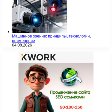
Машинное зрение: принципы, технологии,
применение
04.08.2026