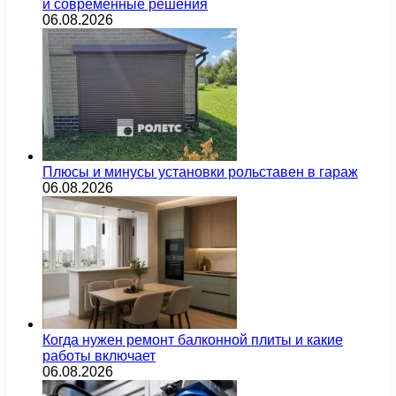
и современные решения
06.08.2026
Плюсы и минусы установки рольставен в гараж
06.08.2026
Когда нужен ремонт балконной плиты и какие
работы включает
06.08.2026