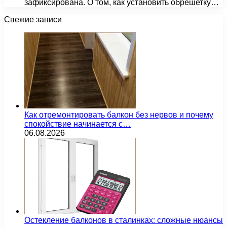
зафиксирована. О том, как установить обрешетку…
Свежие записи
Как отремонтировать балкон без нервов и почему
спокойствие начинается с…
06.08.2026
Остекление балконов в сталинках: сложные нюансы