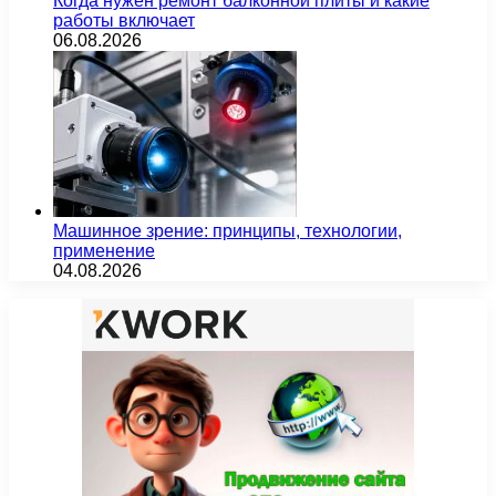
Когда нужен ремонт балконной плиты и какие
работы включает
06.08.2026
Машинное зрение: принципы, технологии,
применение
04.08.2026