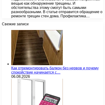
вещью как обнаружение трещины. И
обстоятельства этому смогут быть самыми
разнообразными. В статье отправится обращение о
ремонте трещин стен дома. Профилактика…
Свежие записи
Как отремонтировать балкон без нервов и почему
спокойствие начинается с…
06.08.2026