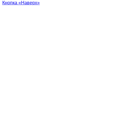
Кнопка «Наверх»