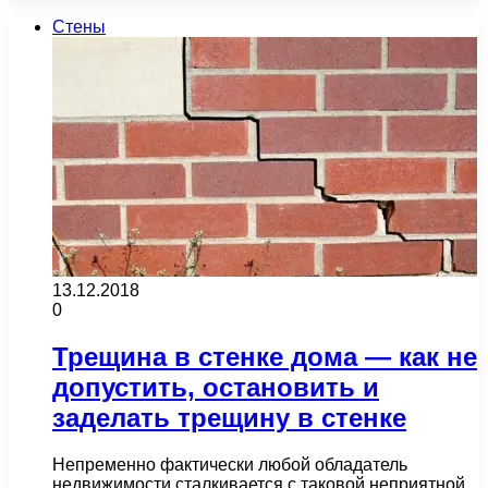
Стены
13.12.2018
0
Трещина в стенке дома — как не
допустить, остановить и
заделать трещину в стенке
Непременно фактически любой обладатель
недвижимости сталкивается с таковой неприятной