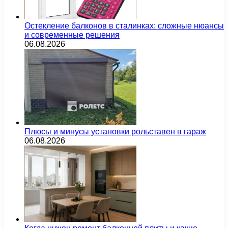
Остекление балконов в сталинках: сложные нюансы
и современные решения
06.08.2026
Плюсы и минусы установки рольставен в гараж
06.08.2026