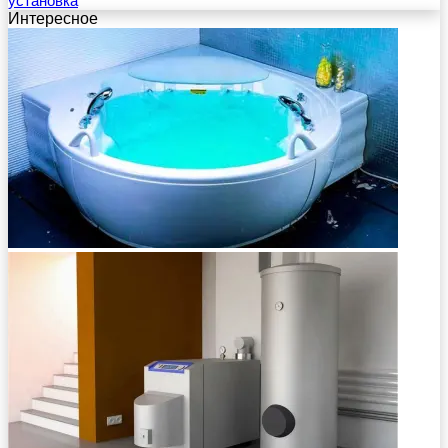
установка
Интересное