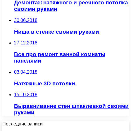
Демонтаж натяжного и реечного потолка
своими руками
30.06.2018
Ниша в стенке своими руками
27.12.2018
Все про ремонт ванной комнаты
панелями
03.04.2018
Натяжные 3D потолки
15.10.2018
Выравнивание стен шпаклевкой своими
руками
Последние записи