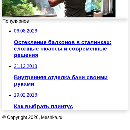
Популярное
06.08.2026
Остекление балконов в сталинках:
сложные нюансы и современные
решения
21.12.2018
Внутренняя отделка бани своими
руками
19.02.2018
Как выбрать плинтус
© Copyright 2026, Meshka.ru