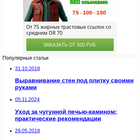
Популярные статьи
31.10.2018
Выравнивание стен под плитку своими
руками
05.11.2024
Уход за чугунной печью-камином:
практические рекомендации
29.05.2018