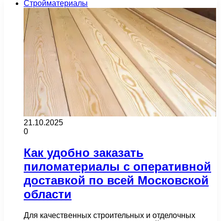
Стройматериалы
21.10.2025
0
Как удобно заказать
пиломатериалы с оперативной
доставкой по всей Московской
области
Для качественных строительных и отделочных