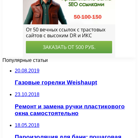
Популярные статьи
20.08.2019
Газовые горелки Weishaupt
23.10.2018
Ремонт и замена ручки пластикового
окна самостоятельно
18.05.2018
Пароизоляция для бани: пошаговая