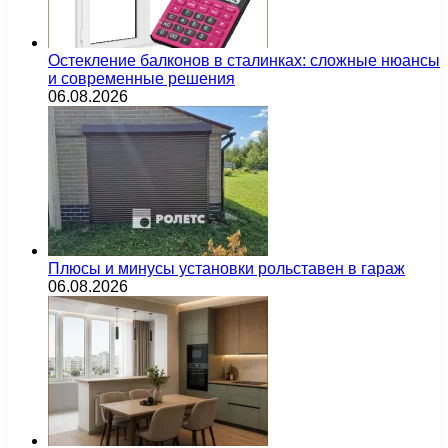
Остекление балконов в сталинках: сложные нюансы
и современные решения
06.08.2026
Плюсы и минусы установки рольставен в гараж
06.08.2026