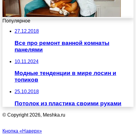
Популярное
27.12.2018
Все про ремонт ванной комнаты
панелями
10.11.2024
Модные тенденции в мире лосин и
топиков
25.10.2018
Потолок из пластика своими руками
© Copyright 2026, Meshka.ru
Кнопка «Наверх»