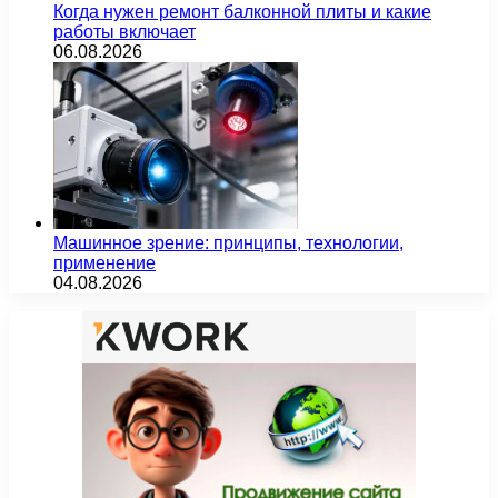
Когда нужен ремонт балконной плиты и какие
работы включает
06.08.2026
Машинное зрение: принципы, технологии,
применение
04.08.2026