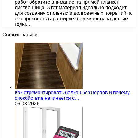
работ обратите внимание на прямой планкен
лиственница. Этот материал идеально подходит
для создания стильных и долговечных покрытий, а
его прочность гарантирует надежность на долгие
годы.…
Свежие записи
Как отремонтировать балкон без нервов и почему
спокойствие начинается с…
06.08.2026