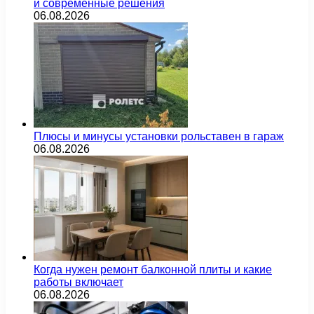
и современные решения
06.08.2026
Плюсы и минусы установки рольставен в гараж
06.08.2026
Когда нужен ремонт балконной плиты и какие
работы включает
06.08.2026