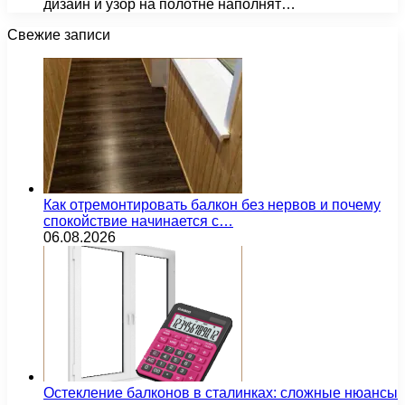
дизайн и узор на полотне наполнят…
Свежие записи
Как отремонтировать балкон без нервов и почему
спокойствие начинается с…
06.08.2026
Остекление балконов в сталинках: сложные нюансы