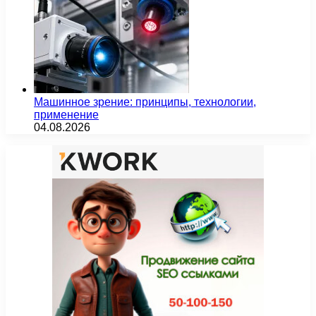
Машинное зрение: принципы, технологии,
применение
04.08.2026