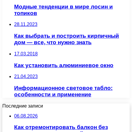
Модные тенденции в мире лосин и
топиков
28.11.2023
Как выбрать и построить кирпичный
дом — все, что нужно знать
17.03.2018
Как установить алюминиевое окно
21.04.2023
Информационное световое табло:
особенности и применение
Последние записи
06.08.2026
Как отремонтировать балкон без