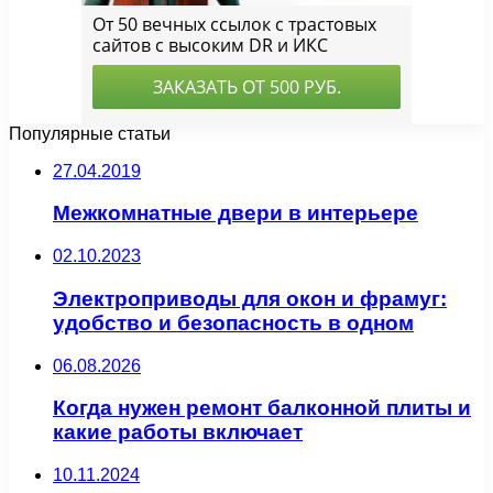
Популярные статьи
27.04.2019
Межкомнатные двери в интерьере
02.10.2023
Электроприводы для окон и фрамуг:
удобство и безопасность в одном
06.08.2026
Когда нужен ремонт балконной плиты и
какие работы включает
10.11.2024