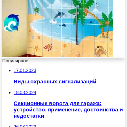
Популярное
17.01.2023
Виды охранных сигнализаций
18.03.2024
Секционные ворота для гаража:
устройство, применение, достоинства и
недостатки
26.08.2023