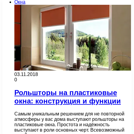
Окна
03.11.2018
0
Рольшторы на пластиковые
окна: конструкция и функции
Самым уникальным решением для не повторной
атмосферы у вас дома выступают рольшторы на
пластиковые окна. Простота и надёжность
выступают в роли основных черт. Всевозможный