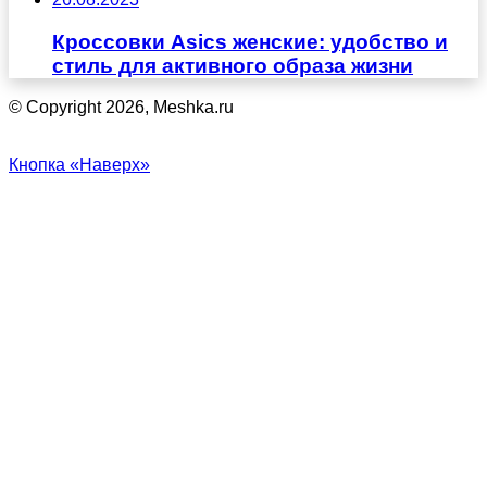
Кроссовки Asics женские: удобство и
стиль для активного образа жизни
© Copyright 2026, Meshka.ru
Кнопка «Наверх»