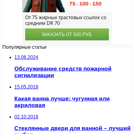
Популярные статьи
13.08.2024
Обслуживание средств пожарной
сигнализации
15.05.2018
Какая ванна лучше: чугунная или
акриловая
02.10.2018
Стеклянные двери для ванной – лучший