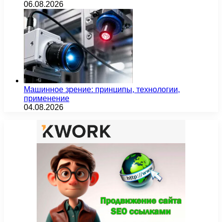
06.08.2026
Машинное зрение: принципы, технологии,
применение
04.08.2026