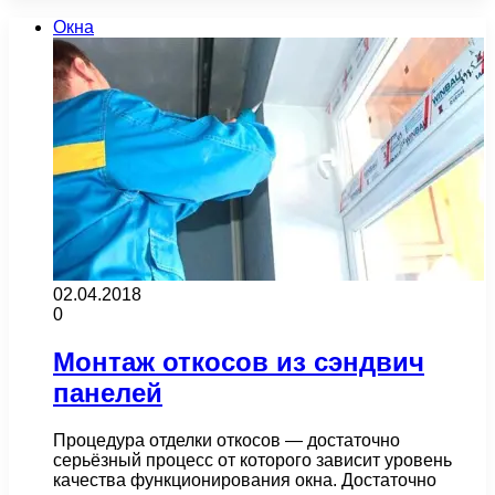
Окна
02.04.2018
0
Монтаж откосов из сэндвич
панелей
Процедура отделки откосов — достаточно
серьёзный процесс от которого зависит уровень
качества функционирования окна. Достаточно