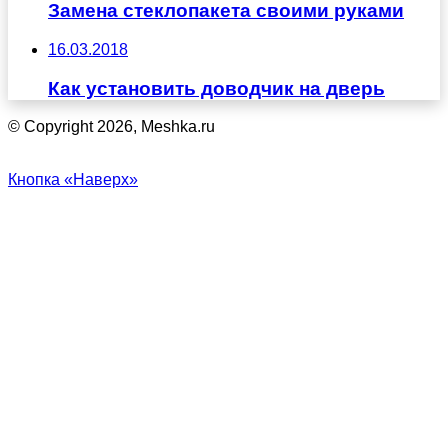
Замена стеклопакета своими руками
16.03.2018
Как установить доводчик на дверь
© Copyright 2026, Meshka.ru
Кнопка «Наверх»