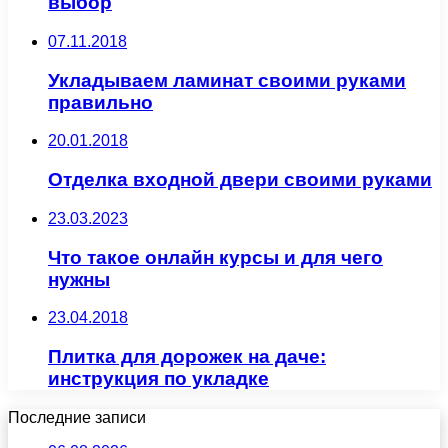
выбор
07.11.2018
Укладываем ламинат своими руками
правильно
20.01.2018
Отделка входной двери своими руками
23.03.2023
Что такое онлайн курсы и для чего
нужны
23.04.2018
Плитка для дорожек на даче:
инструкция по укладке
Последние записи