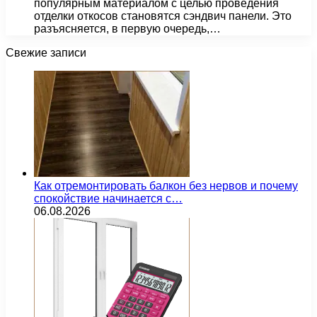
популярным материалом с целью проведения
отделки откосов становятся сэндвич панели. Это
разъясняется, в первую очередь,…
Свежие записи
Как отремонтировать балкон без нервов и почему
спокойствие начинается с…
06.08.2026