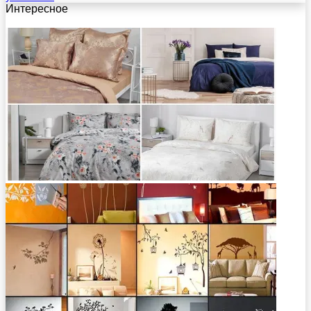
Интересное