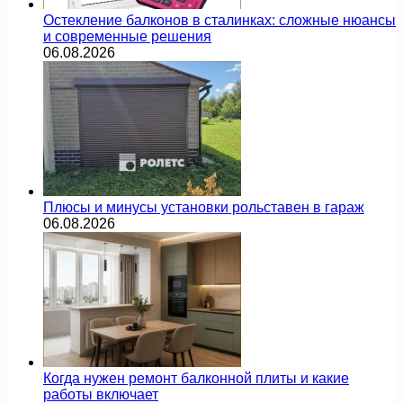
Остекление балконов в сталинках: сложные нюансы
и современные решения
06.08.2026
Плюсы и минусы установки рольставен в гараж
06.08.2026
Когда нужен ремонт балконной плиты и какие
работы включает