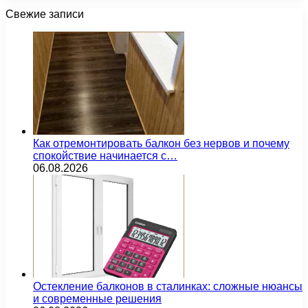
Свежие записи
Как отремонтировать балкон без нервов и почему
спокойствие начинается с…
06.08.2026
Остекление балконов в сталинках: сложные нюансы
и современные решения