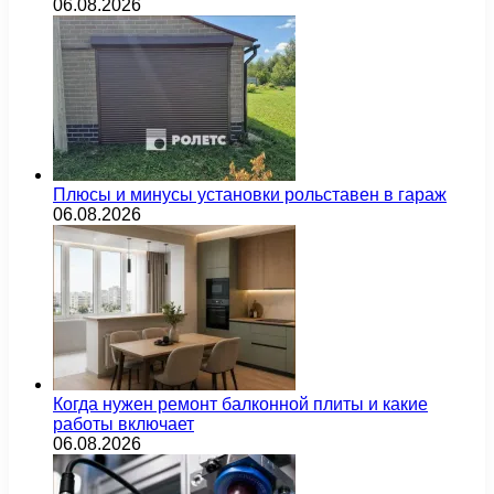
06.08.2026
Плюсы и минусы установки рольставен в гараж
06.08.2026
Когда нужен ремонт балконной плиты и какие
работы включает
06.08.2026