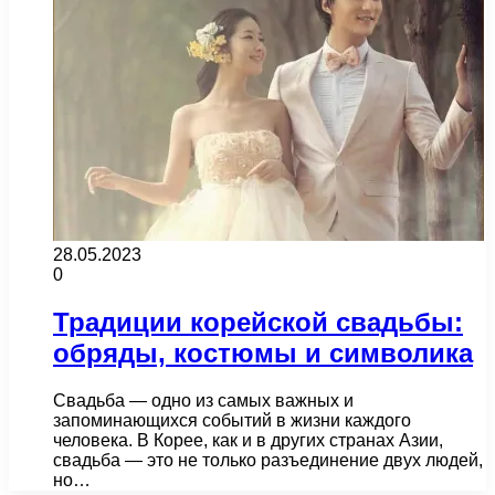
28.05.2023
0
Традиции корейской свадьбы:
обряды, костюмы и символика
Свадьба — одно из самых важных и
запоминающихся событий в жизни каждого
человека. В Корее, как и в других странах Азии,
свадьба — это не только разъединение двух людей,
но…