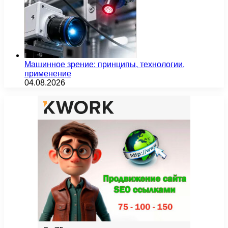
Машинное зрение: принципы, технологии,
применение
04.08.2026