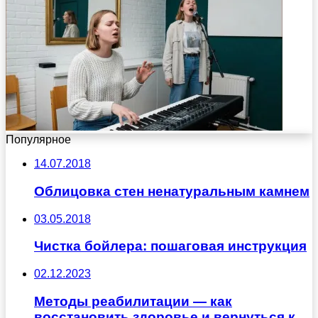
Популярное
14.07.2018
Облицовка стен ненатуральным камнем
03.05.2018
Чистка бойлера: пошаговая инструкция
02.12.2023
Методы реабилитации — как
восстановить здоровье и вернуться к