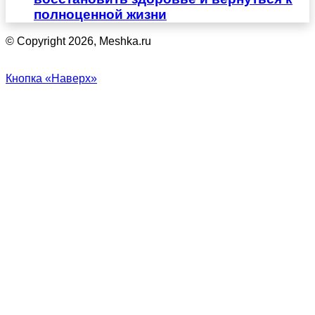
полноценной жизни
© Copyright 2026, Meshka.ru
Кнопка «Наверх»