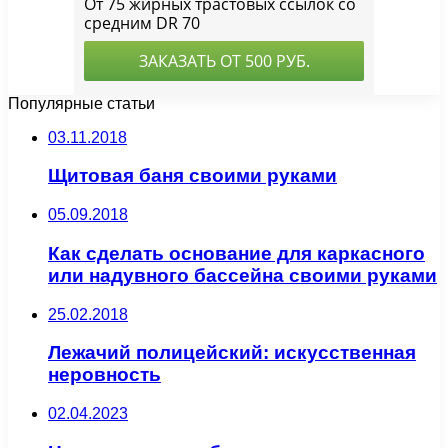
Популярные статьи
03.11.2018
Щитовая баня своими руками
05.09.2018
Как сделать основание для каркасного
или надувного бассейна своими руками
25.02.2018
Лежачий полицейский: искусственная
неровность
02.04.2023