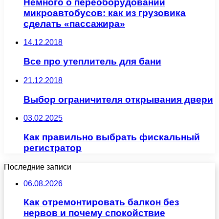
Немного о переоборудовании
микроавтобусов: как из грузовика
сделать «пассажира»
14.12.2018
Все про утеплитель для бани
21.12.2018
Выбор ограничителя открывания двери
03.02.2025
Как правильно выбрать фискальный
регистратор
Последние записи
06.08.2026
Как отремонтировать балкон без
нервов и почему спокойствие