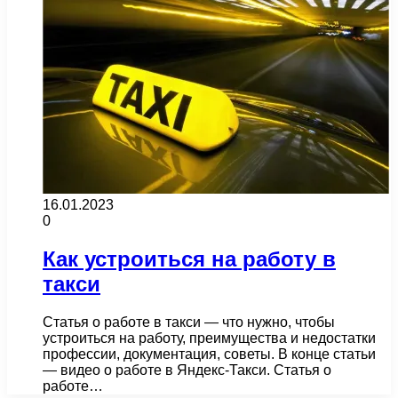
16.01.2023
0
Как устроиться на работу в
такси
Статья о работе в такси — что нужно, чтобы
устроиться на работу, преимущества и недостатки
профессии, документация, советы. В конце статьи
— видео о работе в Яндекс-Такси. Статья о
работе…