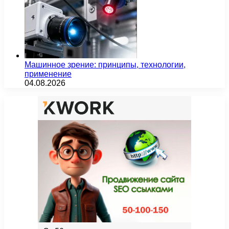
Машинное зрение: принципы, технологии,
применение
04.08.2026