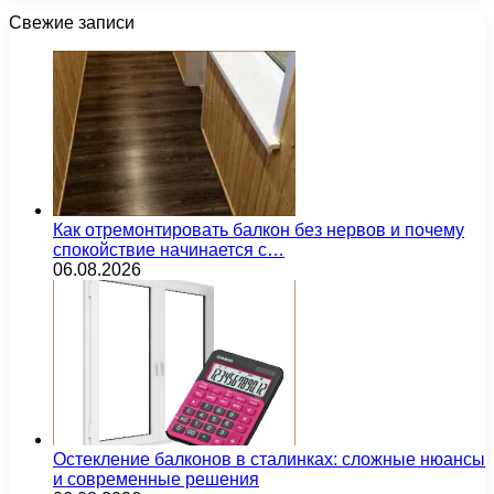
Свежие записи
Как отремонтировать балкон без нервов и почему
спокойствие начинается с…
06.08.2026
Остекление балконов в сталинках: сложные нюансы
и современные решения