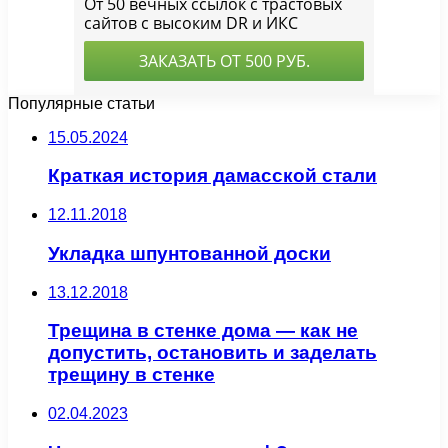
Популярные статьи
15.05.2024
Краткая история дамасской стали
12.11.2018
Укладка шпунтованной доски
13.12.2018
Трещина в стенке дома — как не
допустить, остановить и заделать
трещину в стенке
02.04.2023