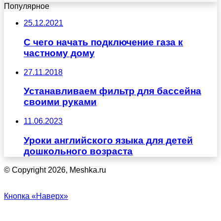
Популярное
25.12.2021
С чего начать подключение газа к
частному дому
27.11.2018
Устанавливаем фильтр для бассейна
своими руками
11.06.2023
Уроки английского языка для детей
дошкольного возраста
© Copyright 2026, Meshka.ru
Кнопка «Наверх»