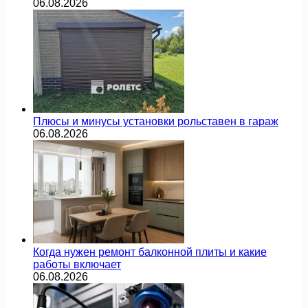
06.08.2026
Плюсы и минусы установки рольставен в гараж
06.08.2026
Когда нужен ремонт балконной плиты и какие
работы включает
06.08.2026