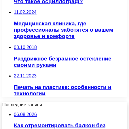
Что такое осциллограф?
11.02.2024
Медицинская клиника, где
профессионалы заботятся о вашем
здоровье и комфорте
03.10.2018
Раздвижное безрамное остекление
своими руками
22.11.2023
Печать на пластике: особенности и
технологии
Последние записи
06.08.2026
Как отремонтировать балкон без