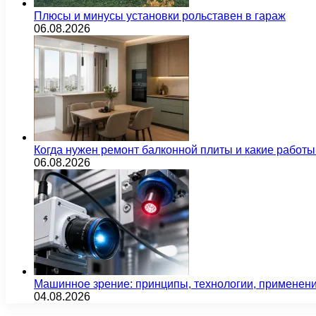
Плюсы и минусы установки рольставен в гараж
06.08.2026
Когда нужен ремонт балконной плиты и какие работы
06.08.2026
Машинное зрение: принципы, технологии, применен
04.08.2026