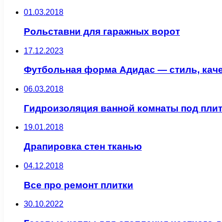
01.03.2018
Рольставни для гаражных ворот
17.12.2023
Футбольная форма Адидас — стиль, кач
06.03.2018
Гидроизоляция ванной комнаты под пли
19.01.2018
Драпировка стен тканью
04.12.2018
Все про ремонт плитки
30.10.2022