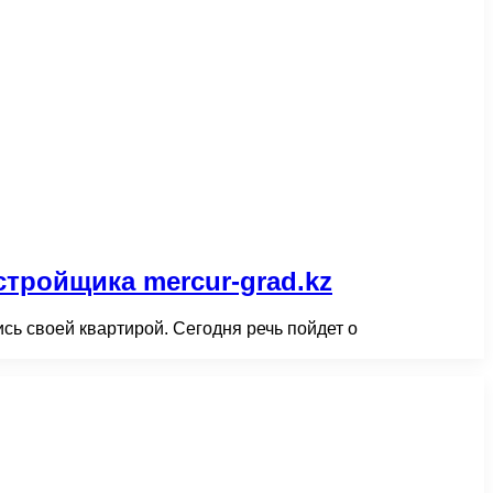
тройщика mercur-grad.kz
сь своей квартирой. Сегодня речь пойдет о