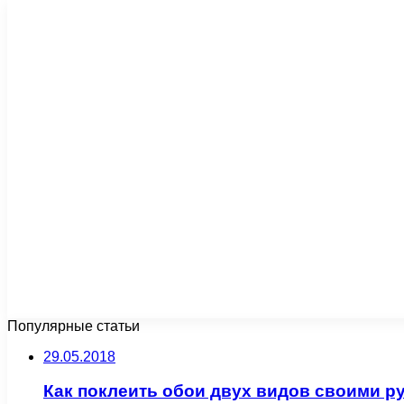
Популярные статьи
29.05.2018
Как поклеить обои двух видов своими р