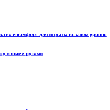
ество и комфорт для игры на высшем уровне
тку своими руками