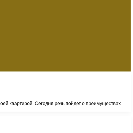
воей квартирой. Сегодня речь пойдет о преимуществах