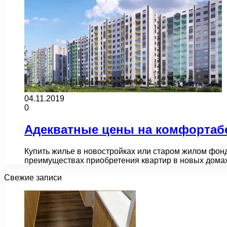
04.11.2019
0
Адекватные цены на комфортабе
Купить жилье в новостройках или старом жилом фонде
преимуществах приобретения квартир в новых дома
Свежие записи