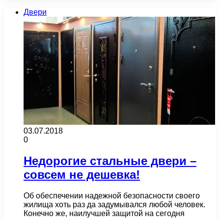
Двери
03.07.2018
0
Недорогие стальные двери –
совсем не дешевка!
Об обеспечении надежной безопасности своего
жилища хоть раз да задумывался любой человек.
Конечно же, наилучшей защитой на сегодня