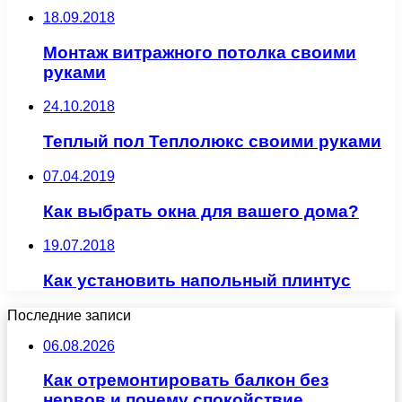
18.09.2018
Монтаж витражного потолка своими
руками
24.10.2018
Теплый пол Теплолюкс своими руками
07.04.2019
Как выбрать окна для вашего дома?
19.07.2018
Как установить напольный плинтус
Последние записи
06.08.2026
Как отремонтировать балкон без
нервов и почему спокойствие