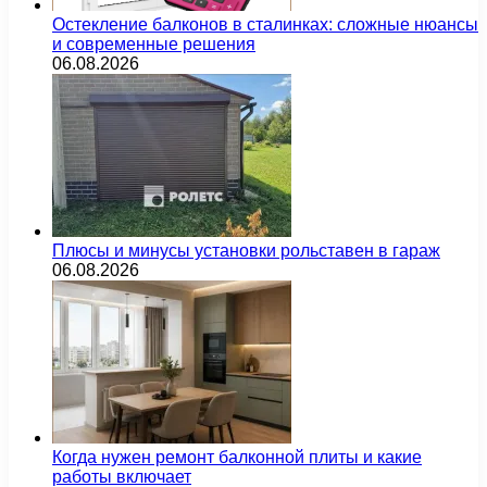
Остекление балконов в сталинках: сложные нюансы
и современные решения
06.08.2026
Плюсы и минусы установки рольставен в гараж
06.08.2026
Когда нужен ремонт балконной плиты и какие
работы включает