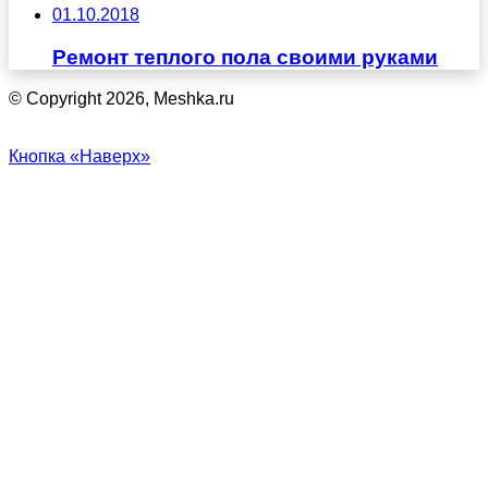
01.10.2018
Ремонт теплого пола своими руками
© Copyright 2026, Meshka.ru
Кнопка «Наверх»