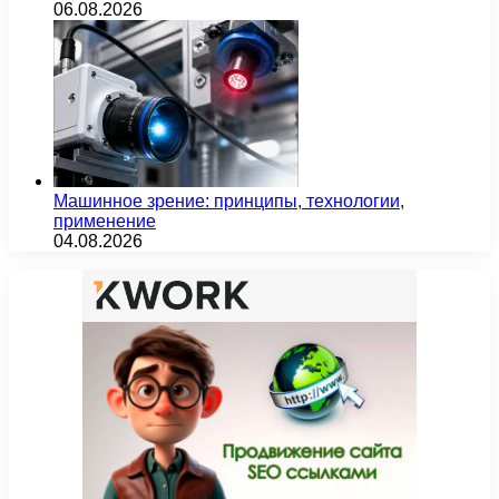
06.08.2026
Машинное зрение: принципы, технологии,
применение
04.08.2026