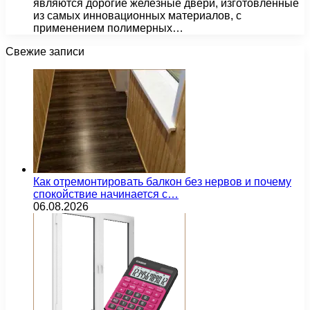
являются дорогие железные двери, изготовленные
из самых инновационных материалов, с
применением полимерных…
Свежие записи
Как отремонтировать балкон без нервов и почему
спокойствие начинается с…
06.08.2026