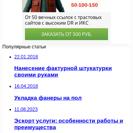
Популярные статьи
22.01.2018
Нанесение фактурной штукатурки
своими руками
16.04.2018
Укладка фанеры на пол
11.08.2023
Эскорт услуги: особенности работы и
преимущества