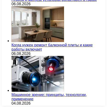
06.08.2026
Когда нужен ремонт балконной плиты и какие
работы включает
06.08.2026
Машинное зрение: принципы, технологии,
применение
04.08.2026