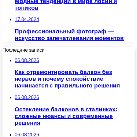
Модные тенденции в мире лосин и
топиков
17.04.2024
Профессиональный фотограф —
искусство запечатлевания моментов
Последние записи
06.08.2026
Как отремонтировать балкон без
нервов и почему спокойствие
начинается с правильного решения
06.08.2026
Остекление балконов в сталинках:
сложные нюансы и современные
решения
06.08.2026