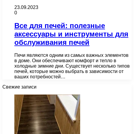
23.09.2023
0
Все для печей: полезные
аксессуары и инструменты для
обслуживания печей
Печи являются одним из самых важных элементов
в доме. Они обеспечивают комфорт и тепло в
холодные зимние дни. Существует несколько типов
печей, которые можно выбрать в зависимости от
ваших потребностей…
Свежие записи