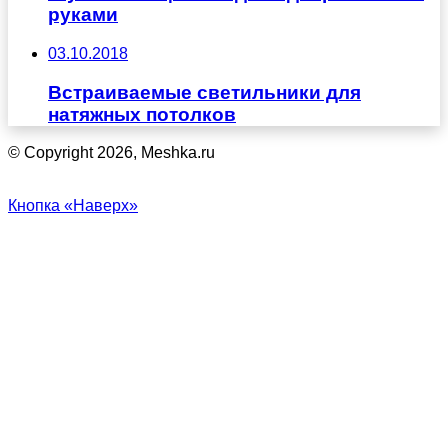
руками
03.10.2018
Встраиваемые светильники для
натяжных потолков
© Copyright 2026, Meshka.ru
Кнопка «Наверх»