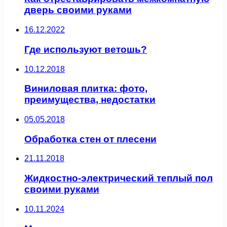
дверь своими руками
16.12.2022
Где используют ветошь?
10.12.2018
Виниловая плитка: фото,
преимущества, недостатки
05.05.2018
Обработка стен от плесени
21.11.2018
Жидкостно-электрический теплый пол
своими руками
10.11.2024