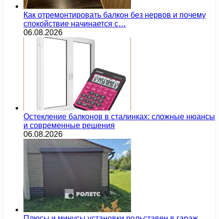
Как отремонтировать балкон без нервов и почему
спокойствие начинается с…
06.08.2026
Остекление балконов в сталинках: сложные нюансы
и современные решения
06.08.2026
Плюсы и минусы установки рольставен в гараж