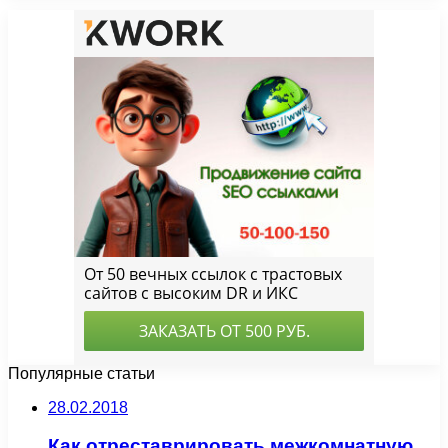
Популярные статьи
28.02.2018
Как отреставрировать межкомнатную