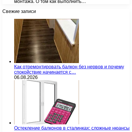
монтажа. О том как выполнить…
Свежие записи
Как отремонтировать балкон без нервов и почему
спокойствие начинается с…
06.08.2026
Остекление балконов в сталинках: сложные нюансы