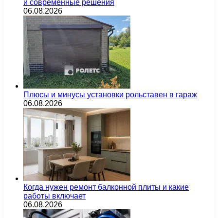
и современные решения
06.08.2026
Плюсы и минусы установки рольставен в гараж
06.08.2026
Когда нужен ремонт балконной плиты и какие
работы включает
06.08.2026