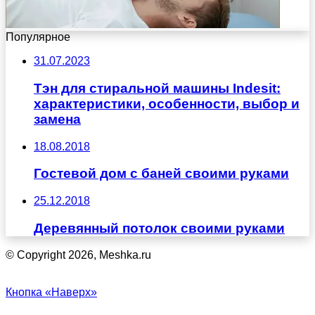
Популярное
31.07.2023
Тэн для стиральной машины Indesit:
характеристики, особенности, выбор и
замена
18.08.2018
Гостевой дом с баней своими руками
25.12.2018
Деревянный потолок своими руками
© Copyright 2026, Meshka.ru
Кнопка «Наверх»