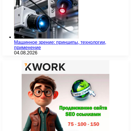
Машинное зрение: принципы, технологии,
применение
04.08.2026