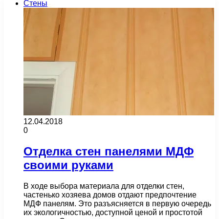
Стены
12.04.2018
0
Отделка стен панелями МДФ
своими руками
В ходе выбора материала для отделки стен,
частенько хозяева домов отдают предпочтение
МДФ панелям. Это разъясняется в первую очередь
их экологичностью, доступной ценой и простотой