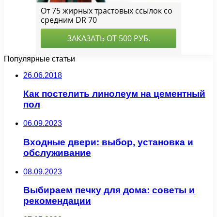
Популярные статьи
26.06.2018
Как постелить линолеум на цементный
пол
06.09.2023
Входные двери: выбор, установка и
обслуживание
08.09.2023
Выбираем печку для дома: советы и
рекомендации