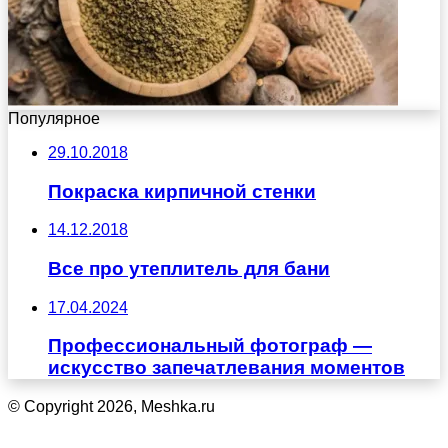
Популярное
29.10.2018
Покраска кирпичной стенки
14.12.2018
Все про утеплитель для бани
17.04.2024
Профессиональный фотограф —
искусство запечатлевания моментов
© Copyright 2026, Meshka.ru