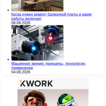
Когда нужен ремонт балконной плиты и какие
работы включает
06.08.2026
Машинное зрение: принципы, технологии,
применение
04.08.2026