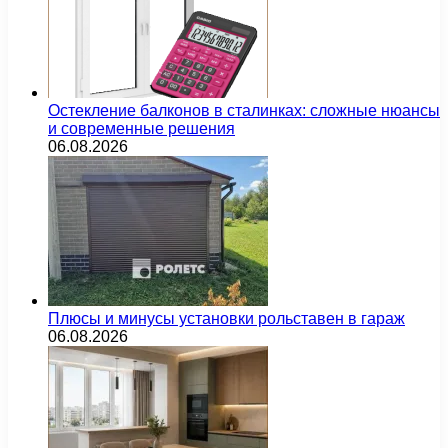
Остекление балконов в сталинках: сложные нюансы
и современные решения
06.08.2026
Плюсы и минусы установки рольставен в гараж
06.08.2026