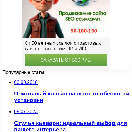
Популярные статьи
03.08.2018
Приточный клапан на окно: особенности
установки
09.07.2023
Стулья кьявари: идеальный выбор для
вашего интерьера