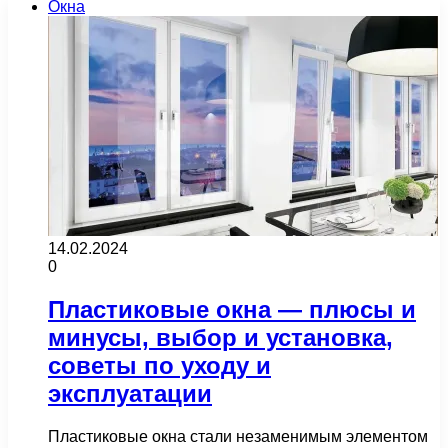
Окна
14.02.2024
0
Пластиковые окна — плюсы и
минусы, выбор и установка,
советы по уходу и
эксплуатации
Пластиковые окна стали незаменимым элементом