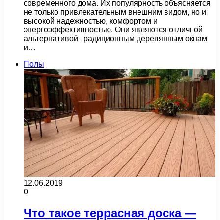
современного дома. Их популярность объясняется
не только привлекательным внешним видом, но и
высокой надежностью, комфортом и
энергоэффективностью. Они являются отличной
альтернативой традиционным деревянным окнам
и…
Полы
12.06.2019
0
Что такое террасная доска —