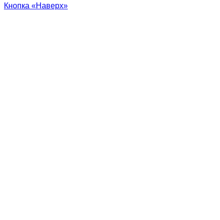
Кнопка «Наверх»