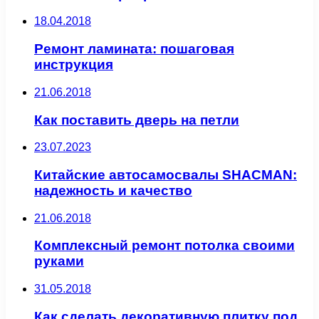
18.04.2018
Ремонт ламината: пошаговая
инструкция
21.06.2018
Как поставить дверь на петли
23.07.2023
Китайские автосамосвалы SHACMAN:
надежность и качество
21.06.2018
Комплексный ремонт потолка своими
руками
31.05.2018
Как сделать декоративную плитку под