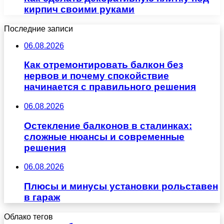
кирпич своими руками
Последние записи
06.08.2026
Как отремонтировать балкон без
нервов и почему спокойствие
начинается с правильного решения
06.08.2026
Остекление балконов в сталинках:
сложные нюансы и современные
решения
06.08.2026
Плюсы и минусы установки рольставен
в гараж
Облако тегов