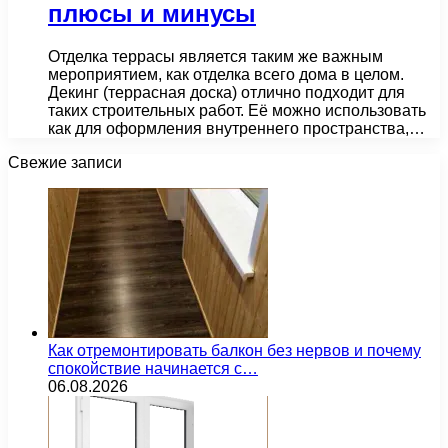
плюсы и минусы
Отделка террасы является таким же важным
мероприятием, как отделка всего дома в целом.
Декинг (террасная доска) отлично подходит для
таких строительных работ. Её можно использовать
как для оформления внутреннего пространства,…
Свежие записи
Как отремонтировать балкон без нервов и почему
спокойствие начинается с…
06.08.2026