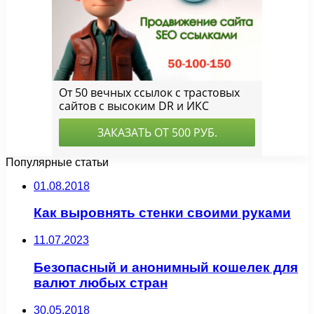
Популярные статьи
01.08.2018
Как выровнять стенки своими руками
11.07.2023
Безопасный и анонимный кошелек для
валют любых стран
30.05.2018