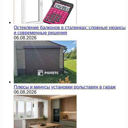
Остекление балконов в сталинках: сложные нюансы
и современные решения
06.08.2026
Плюсы и минусы установки рольставен в гараж
06.08.2026