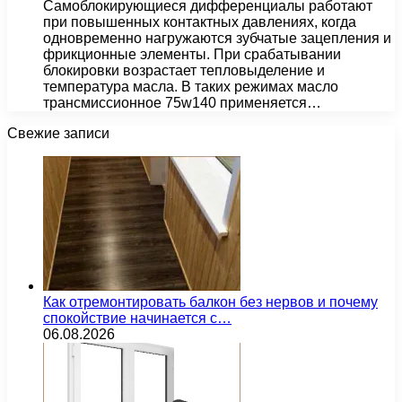
Самоблокирующиеся дифференциалы работают
при повышенных контактных давлениях, когда
одновременно нагружаются зубчатые зацепления и
фрикционные элементы. При срабатывании
блокировки возрастает тепловыделение и
температура масла. В таких режимах масло
трансмиссионное 75w140 применяется…
Свежие записи
Как отремонтировать балкон без нервов и почему
спокойствие начинается с…
06.08.2026