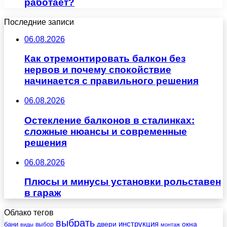
работает?
Последние записи
06.08.2026
Как отремонтировать балкон без
нервов и почему спокойствие
начинается с правильного решения
06.08.2026
Остекление балконов в сталинках:
сложные нюансы и современные
решения
06.08.2026
Плюсы и минусы установки рольставен
в гараж
Облако тегов
выбрать
инструкция
бани
двери
окна
виды
выбор
монтаж