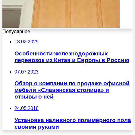
Популярное
18.02.2025
Особенности железнодорожных
перевозок из Китая и Европы в Россию
07.07.2023
Обзор о компании по продаже офисной
мебели «Славянская столица» и
отзывы о ней
24.05.2018
Установка наливного полимерного пола
своими руками