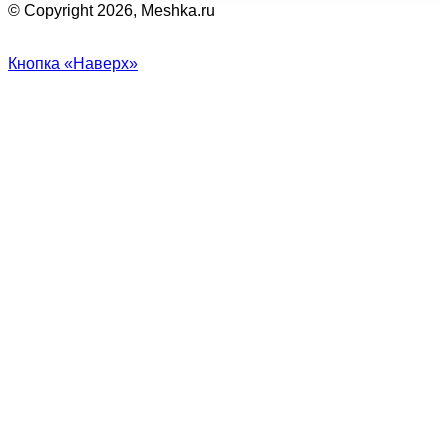
© Copyright 2026, Meshka.ru
Кнопка «Наверх»