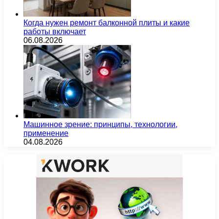
Когда нужен ремонт балконной плиты и какие
работы включает
06.08.2026
Машинное зрение: принципы, технологии,
применение
04.08.2026