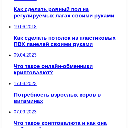
Как сделать ровный пол на
регулируемых лагах своими руками
19.06.2018
Как сделать потолок из пластиковых
ПВХ панелей своими руками
09.04.2023
Что такое онлайн-обменники
криптовалют?
17.03.2023
Потребность взрослых коров в
витаминах
07.09.2023
Что такое криптовалюта и как она