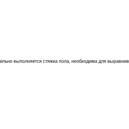
тельно выполняется стяжка пола, необходима для выравни