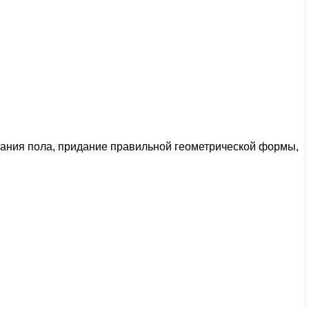
вания пола, придание правильной геометрической формы,