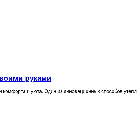
своими руками
и комфорта и уюта. Один из инновационных способов утепл