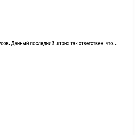
усов. Данный последний штрих так ответствен, что…