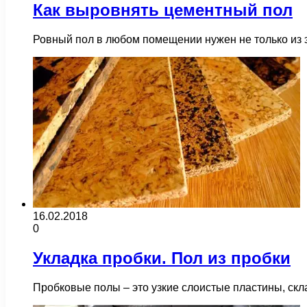
Как выровнять цементный пол
Ровный пол в любом помещении нужен не только из
16.02.2018
0
Укладка пробки. Пол из пробки
Пробковые полы – это узкие слоистые пластины, ск