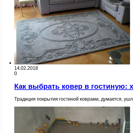
14.02.2018
0
Как выбрать ковер в гостиную: 
Традиция покрытия гостиной коврами, думается, ушл