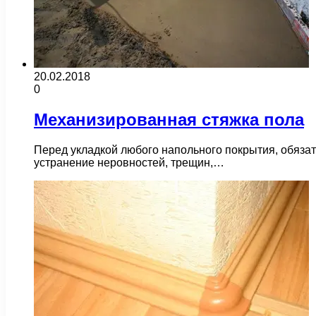
20.02.2018
0
Механизированная стяжка пола
Перед укладкой любого напольного покрытия, обяза
устранение неровностей, трещин,…