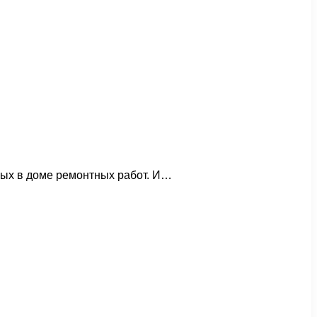
мых в доме ремонтных работ. И…