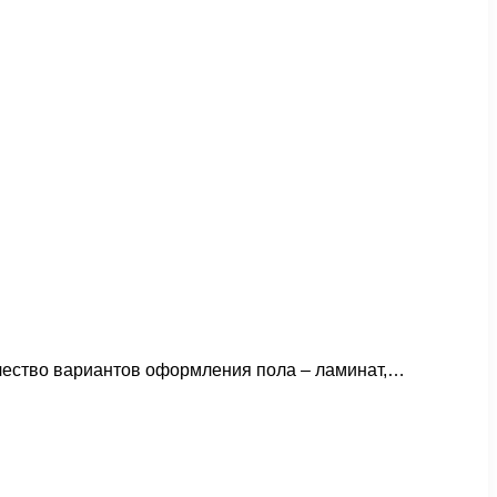
ичество вариантов оформления пола – ламинат,…