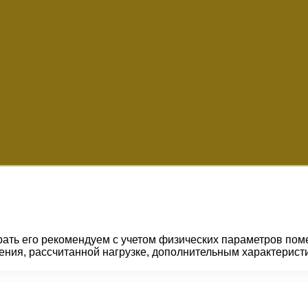
ать его рекомендуем с учетом физических параметров поме
ения, рассчитанной нагрузке, дополнительным характерис