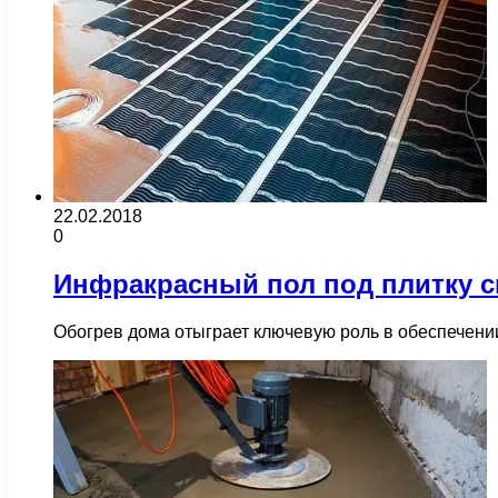
22.02.2018
0
Инфракрасный пол под плитку 
Обогрев дома отыграет ключевую роль в обеспечени