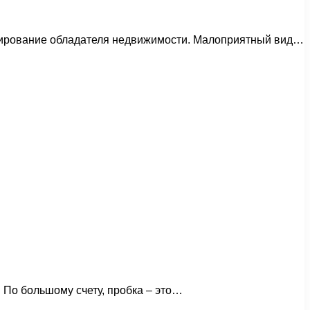
вмирование обладателя недвижимости. Малоприятный вид…
 По большому счету, пробка – это…