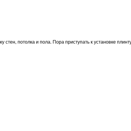
стен, потолка и пола. Пора приступать к установке плинт