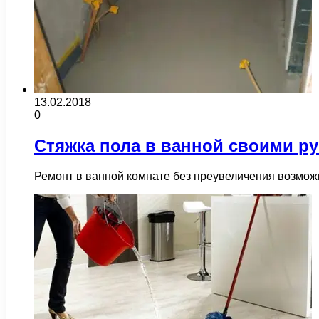
13.02.2018
0
Стяжка пола в ванной своими р
Ремонт в ванной комнате без преувеличения возмож