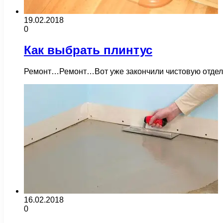
19.02.2018
0
Как выбрать плинтус
Ремонт…Ремонт…Вот уже закончили чистовую отделку 
16.02.2018
0