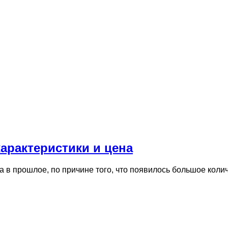
характеристики и цена
а в прошлое, по причине того, что появилось большое кол