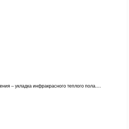
ения – укладка инфракрасного теплого пола.…