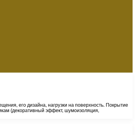
щения, его дизайна, нагрузки на поверхность. Покрытие
тикам (декоративный эффект, шумоизоляция,