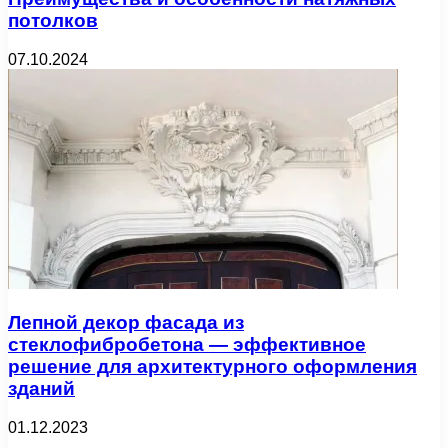
потолков
07.10.2024
Лепной декор фасада из
стеклофибробетона — эффективное
решение для архитектурного оформления
зданий
01.12.2023