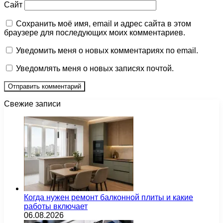
Сайт
Сохранить моё имя, email и адрес сайта в этом
браузере для последующих моих комментариев.
Уведомить меня о новых комментариях по email.
Уведомлять меня о новых записях почтой.
Свежие записи
Когда нужен ремонт балконной плиты и какие
работы включает
06.08.2026