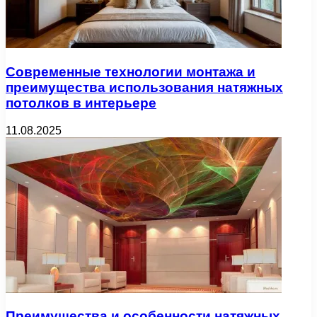
Современные технологии монтажа и
преимущества использования натяжных
потолков в интерьере
11.08.2025
Преимущества и особенности натяжных