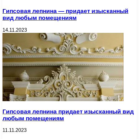
Гипсовая лепнина — придает изысканный
вид любым помещениям
14.11.2023
Гипсовая лепнина придает изысканный вид
любым помещениям
11.11.2023