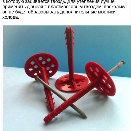
в которую забивается гвоздь. Для утепления лучше
применять дюбеля с пластмассовым гвоздем, поскольку
он не будет образовывать дополнительные мостики
холода.