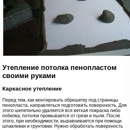
Утепление потолка пенопластом
своими руками
Каркасное утепление
Перед тем, как монтировать обрешетку под страницы
пенопласта, направляться подготовить поверхность. Для
этого шепетильно удаляется вся ветхая покраска либо
побелка, потолок промывается от грязи и пыли. После
этого, при необходимости, выравнивается при помощи
шпаклевки и грунтовки. Нужно обработать поверхность