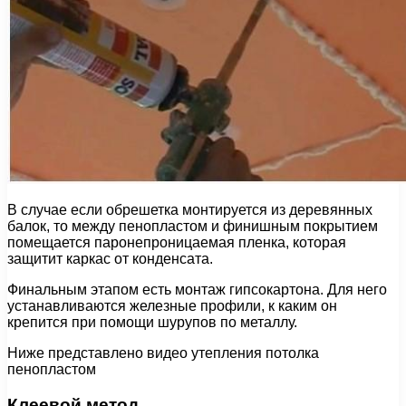
В случае если обрешетка монтируется из деревянных
балок, то между пенопластом и финишным покрытием
помещается паронепроницаемая пленка, которая
защитит каркас от конденсата.
Финальным этапом есть монтаж гипсокартона. Для него
устанавливаются железные профили, к каким он
крепится при помощи шурупов по металлу.
Ниже представлено видео утепления потолка
пенопластом
Клеевой метод