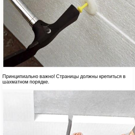
Принципиально важно! Страницы должны крепиться в
шахматном порядке.