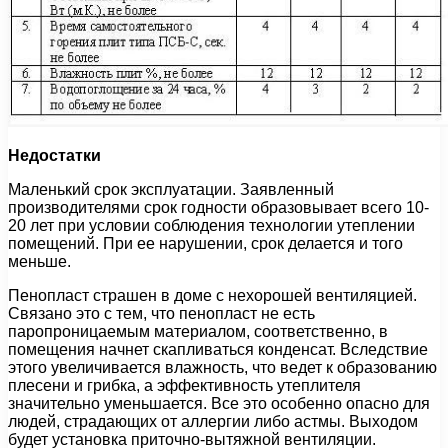
Недостатки
Маленький срок эксплуатации. Заявленный
производителями срок годности образовывает всего 10-
20 лет при условии соблюдения технологии утеплении
помещений. При ее нарушении, срок делается и того
меньше.
Пенопласт страшен в доме с нехорошей вентиляцией.
Связано это с тем, что пенопласт не есть
паропроницаемым материалом, соответственно, в
помещения начнет скапливаться конденсат. Вследствие
этого увеличивается влажность, что ведет к образованию
плесени и грибка, а эффективность утеплителя
значительно уменьшается. Все это особенно опасно для
людей, страдающих от аллергии либо астмы. Выходом
будет установка приточно-вытяжной вентиляции.