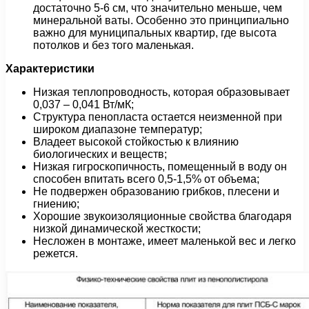
достаточно 5-6 см, что значительно меньше, чем
минеральной ваты. Особенно это принципиально
важно для муниципальных квартир, где высота
потолков и без того маленькая.
Характеристики
Низкая теплопроводность, которая образовывает
0,037 – 0,041 Вт/мК;
Структура пенопласта остается неизменной при
широком диапазоне температур;
Владеет высокой стойкостью к влиянию
биологических и веществ;
Низкая гигроскопичность, помещенный в воду он
способен впитать всего 0,5-1,5% от объема;
Не подвержен образованию грибков, плесени и
гниению;
Хорошие звукоизоляционные свойства благодаря
низкой динамической жесткости;
Несложен в монтаже, имеет маленькой вес и легко
режется.