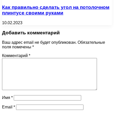
Как правильно сделать угол на потолочном
плинтусе своими руками
10.02.2023
Добавить комментарий
Ваш адрес email не будет опубликован.
Обязательные
поля помечены
*
Комментарий
*
Имя
*
Email
*