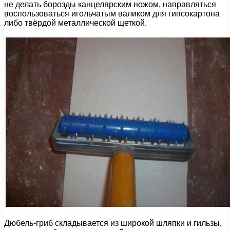
не делать борозды канцелярским ножом, направляться
воспользоваться игольчатым валиком для гипсокартона
либо твёрдой металлической щеткой.
Дюбель-гриб складывается из широкой шляпки и гильзы,