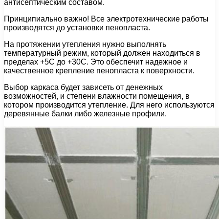
антисептическим составом.
Принципиально важно! Все электротехнические работы
производятся до установки пенопласта.
На протяжении утепления нужно выполнять
температурный режим, который должен находиться в
пределах +5С до +30С. Это обеспечит надежное и
качественное крепление пенопласта к поверхности.
Выбор каркаса будет зависеть от денежных
возможностей, и степени влажности помещения, в
котором производится утепление. Для него используются
деревянные балки либо железные профили.