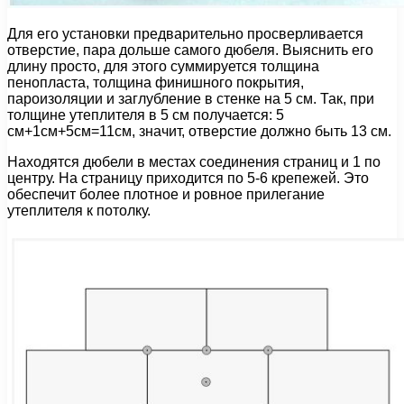
Для его установки предварительно просверливается
отверстие, пара дольше самого дюбеля. Выяснить его
длину просто, для этого суммируется толщина
пенопласта, толщина финишного покрытия,
пароизоляции и заглубление в стенке на 5 см. Так, при
толщине утеплителя в 5 см получается: 5
см+1см+5см=11см, значит, отверстие должно быть 13 см.
Находятся дюбели в местах соединения страниц и 1 по
центру. На страницу приходится по 5-6 крепежей. Это
обеспечит более плотное и ровное прилегание
утеплителя к потолку.