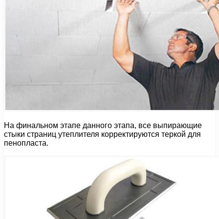
На финальном этапе данного этапа, все выпирающие
стыки страниц утеплителя корректируются теркой для
пенопласта.