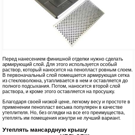
Перед нанесением финишной отделки нужно сделать
армирующий слой. Для этого используется особый
раствор, который наносится на пенопласт ровным слоем.
В первоначальный слой помещается армирующая сетка
из стекловолокна, утапливается в нем и оставляется до
полного подсыхания. Потом, наносится второй слой
раствора, и кроме этого оставляется на просушку.
Благодаря своей низкой цене, легкому весу и простоте в
применении пенопласт весьма популярен в качестве
утеплителя. Но, без оглядки на все его преимущества,
утеплять им помещения изнутри не лучший вариант.
Утеплять мансардную крышу