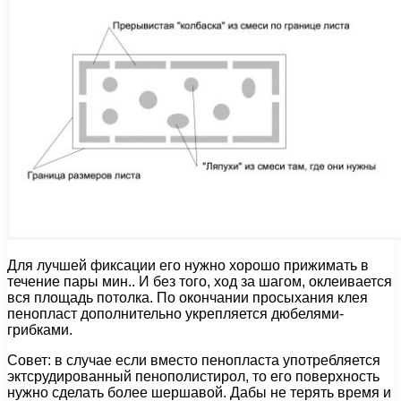
Для лучшей фиксации его нужно хорошо прижимать в
течение пары мин.. И без того, ход за шагом, оклеивается
вся площадь потолка. По окончании просыхания клея
пенопласт дополнительно укрепляется дюбелями-
грибками.
Совет: в случае если вместо пенопласта употребляется
эктсрудированный пенополистирол, то его поверхность
нужно сделать более шершавой. Дабы не терять время и