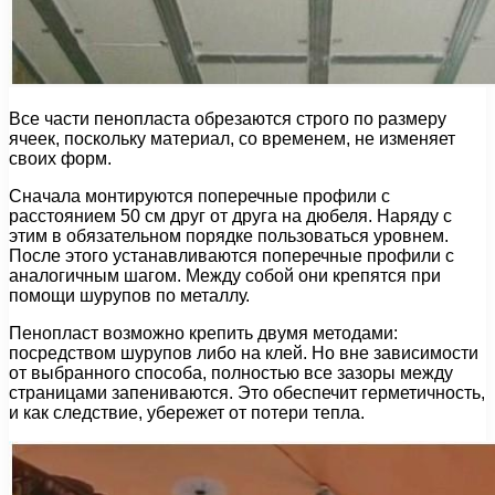
Все части пенопласта обрезаются строго по размеру
ячеек, поскольку материал, со временем, не изменяет
своих форм.
Сначала монтируются поперечные профили с
расстоянием 50 см друг от друга на дюбеля. Наряду с
этим в обязательном порядке пользоваться уровнем.
После этого устанавливаются поперечные профили с
аналогичным шагом. Между собой они крепятся при
помощи шурупов по металлу.
Пенопласт возможно крепить двумя методами:
посредством шурупов либо на клей. Но вне зависимости
от выбранного способа, полностью все зазоры между
страницами запениваются. Это обеспечит герметичность,
и как следствие, убережет от потери тепла.