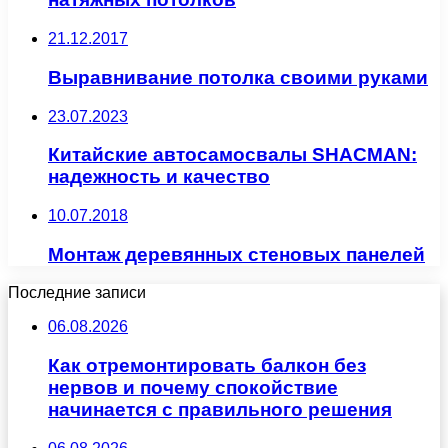
21.12.2017
Выравнивание потолка своими руками
23.07.2023
Китайские автосамосвалы SHACMAN:
надежность и качество
10.07.2018
Монтаж деревянных стеновых панелей
Последние записи
06.08.2026
Как отремонтировать балкон без
нервов и почему спокойствие
начинается с правильного решения