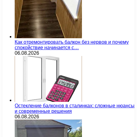
Как отремонтировать балкон без нервов и почему
спокойствие начинается с…
06.08.2026
Остекление балконов в сталинках: сложные нюансы
и современные решения
06.08.2026