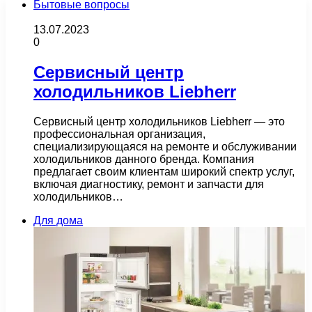
Бытовые вопросы
13.07.2023
0
Сервисный центр
холодильников Liebherr
Сервисный центр холодильников Liebherr — это
профессиональная организация,
специализирующаяся на ремонте и обслуживании
холодильников данного бренда. Компания
предлагает своим клиентам широкий спектр услуг,
включая диагностику, ремонт и запчасти для
холодильников…
Для дома