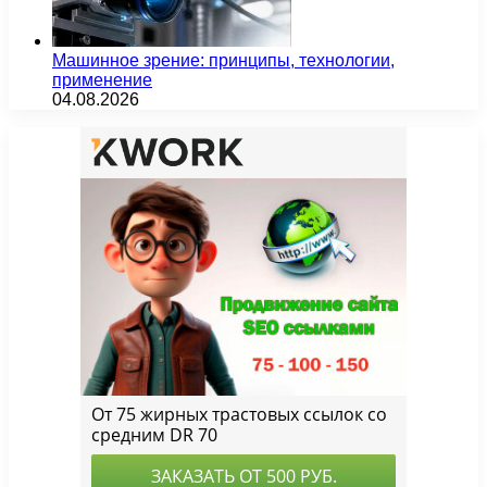
Машинное зрение: принципы, технологии,
применение
04.08.2026