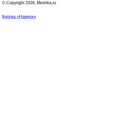
© Copyright 2026, Meshka.ru
Кнопка «Наверх»