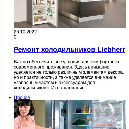
26.10.2022
0
Ремонт холодильников Liebherr
Важно обеспечить все условия для комфортного
современного проживания. Здесь внимание
уделяется не только различным элементам декора,
но и практичности, а также уделяется внимание
«запасным частям и аксессуарам для
холодильников». Использование…
Прочее