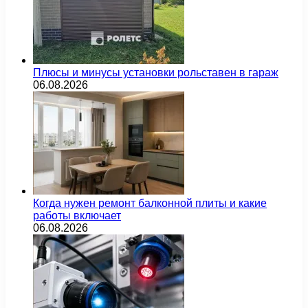
Плюсы и минусы установки рольставен в гараж
06.08.2026
Когда нужен ремонт балконной плиты и какие
работы включает
06.08.2026