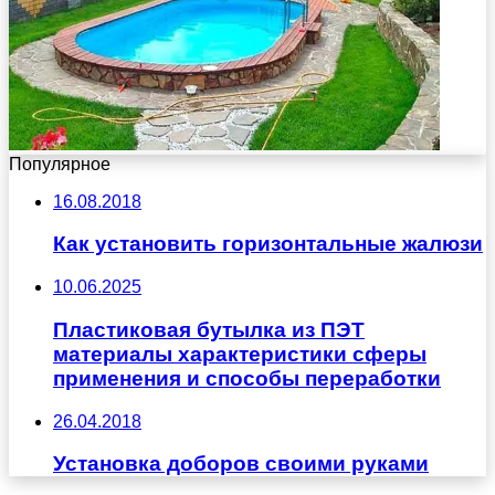
Популярное
16.08.2018
Как установить горизонтальные жалюзи
10.06.2025
Пластиковая бутылка из ПЭТ
материалы характеристики сферы
применения и способы переработки
26.04.2018
Установка доборов своими руками