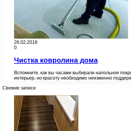
26.02.2018
0
Чистка ковролина дома
Вспомните, как вы часами выбирали напольное покры
интерьер, но красоту необходимо неизменно поддержи
Свежие записи