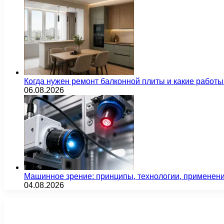
Когда нужен ремонт балконной плиты и какие работы
06.08.2026
Машинное зрение: принципы, технологии, применен
04.08.2026