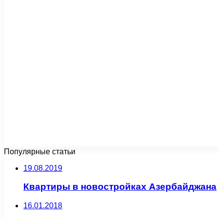
Популярные статьи
19.08.2019
Квартиры в новостройках Азербайджана
16.01.2018