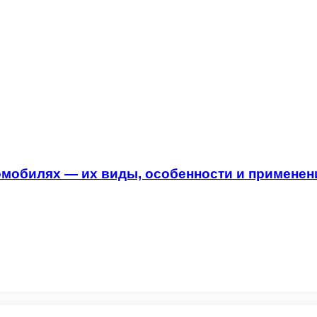
томобилях — их виды, особенности и применен