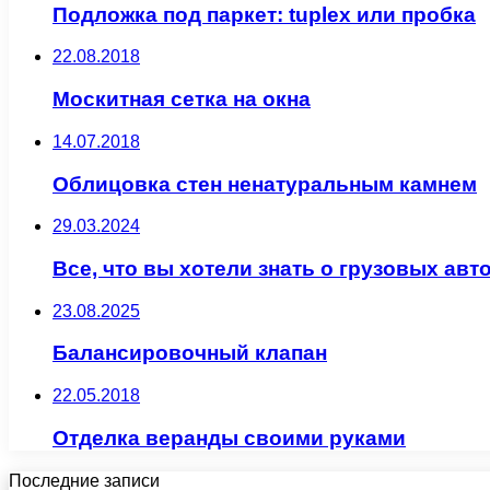
Подложка под паркет: tuplex или пробка
22.08.2018
Москитная сетка на окна
14.07.2018
Облицовка стен ненатуральным камнем
29.03.2024
Все, что вы хотели знать о грузовых ав
23.08.2025
Балансировочный клапан
22.05.2018
Отделка веранды своими руками
Последние записи