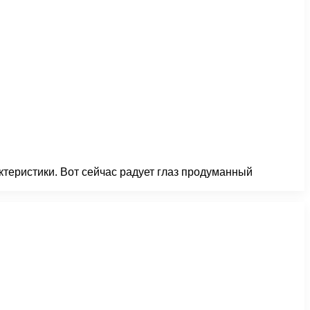
ктеристики. Вот сейчас радует глаз продуманный