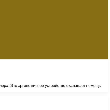
йлер». Это эргономичное устройство оказывает помощь