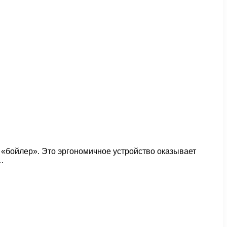
 «бойлер». Это эргономичное устройство оказывает
…