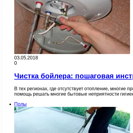
03.05.2018
0
Чистка бойлера: пошаговая инс
В тех регионах, где отсутствует отопление, многие
помощь решать многие бытовые неприятности гигие
Полы