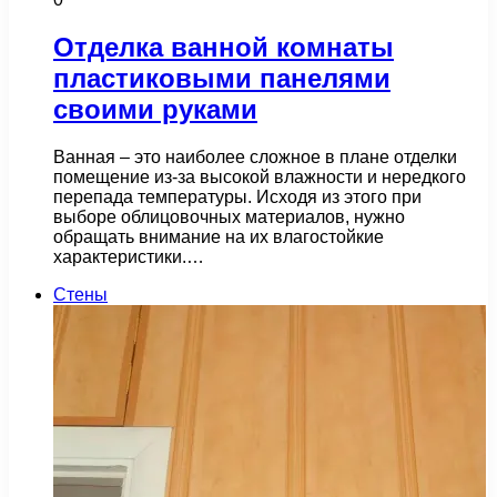
Отделка ванной комнаты
пластиковыми панелями
своими руками
Ванная – это наиболее сложное в плане отделки
помещение из-за высокой влажности и нередкого
перепада температуры. Исходя из этого при
выборе облицовочных материалов, нужно
обращать внимание на их влагостойкие
характеристики.…
Стены