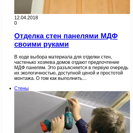
12.04.2018
0
Отделка стен панелями МДФ
своими руками
В ходе выбора материала для отделки стен,
частенько хозяева домов отдают предпочтение
МДФ панелям. Это разъясняется в первую очередь
их экологичностью, доступной ценой и простотой
монтажа. О том как выполнить…
Стены