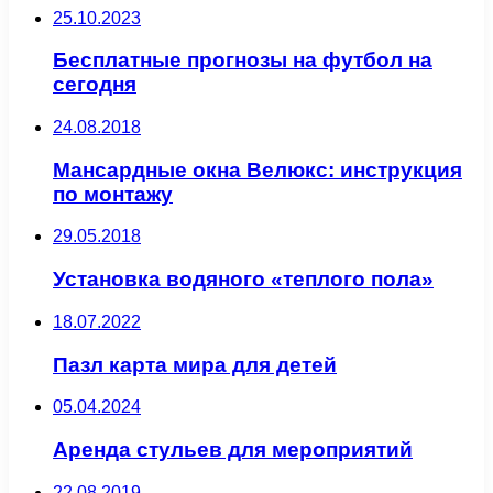
25.10.2023
Бесплатные прогнозы на футбол на
сегодня
24.08.2018
Мансардные окна Велюкс: инструкция
по монтажу
29.05.2018
Установка водяного «теплого пола»
18.07.2022
Пазл карта мира для детей
05.04.2024
Аренда стульев для мероприятий
22.08.2019