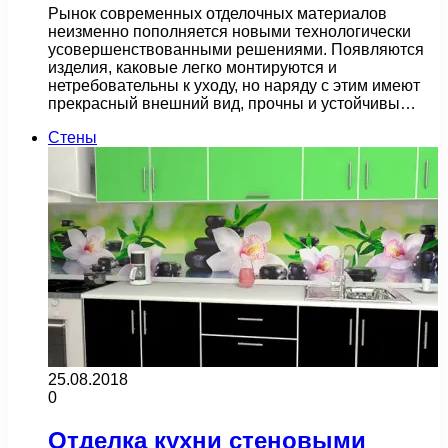
Рынок современных отделочных материалов
неизменно пополняется новыми технологически
усовершенствованными решениями. Появляются
изделия, каковые легко монтируются и
нетребовательны к уходу, но наряду с этим имеют
прекрасный внешний вид, прочны и устойчивы…
Стены
25.08.2018
0
Отделка кухни стеновыми