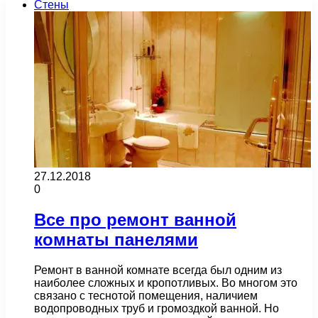
Стены
27.12.2018
0
Все про ремонт ванной
комнаты панелями
Ремонт в ванной комнате всегда был одним из
наиболее сложных и кропотливых. Во многом это
связано с теснотой помещения, наличием
водопроводных труб и громоздкой ванной. Но