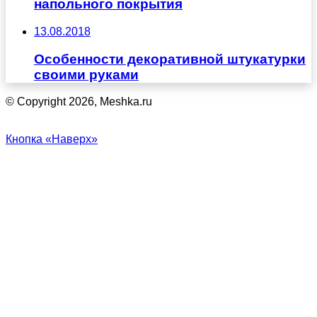
напольного покрытия
13.08.2018
Особенности декоративной штукатурки
своими руками
© Copyright 2026, Meshka.ru
Кнопка «Наверх»