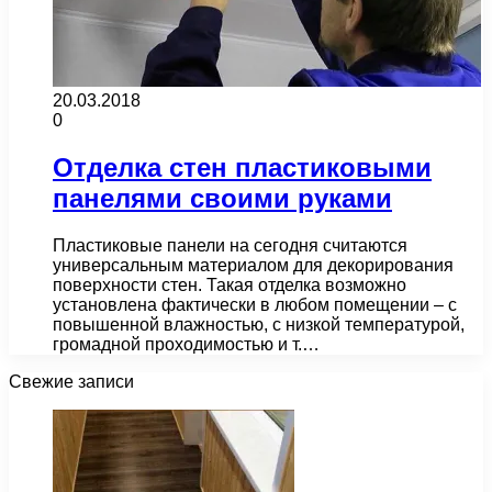
20.03.2018
0
Отделка стен пластиковыми
панелями своими руками
Пластиковые панели на сегодня считаются
универсальным материалом для декорирования
поверхности стен. Такая отделка возможно
установлена фактически в любом помещении – с
повышенной влажностью, с низкой температурой,
громадной проходимостью и т.…
Свежие записи