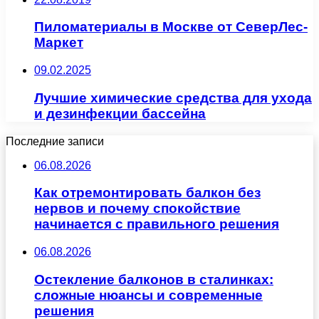
Пиломатериалы в Москве от СеверЛес-
Маркет
09.02.2025
Лучшие химические средства для ухода
и дезинфекции бассейна
Последние записи
06.08.2026
Как отремонтировать балкон без
нервов и почему спокойствие
начинается с правильного решения
06.08.2026
Остекление балконов в сталинках:
сложные нюансы и современные
решения