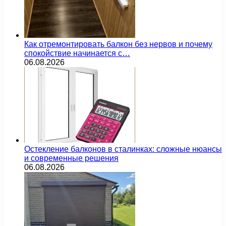
Как отремонтировать балкон без нервов и почему
спокойствие начинается с…
06.08.2026
Остекление балконов в сталинках: сложные нюансы
и современные решения
06.08.2026