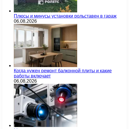
Плюсы и минусы установки рольставен в гараж
06.08.2026
Когда нужен ремонт балконной плиты и какие
работы включает
06.08.2026