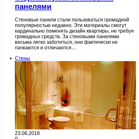
панелями
Стеновые панели стали пользоваться громадной
популярностью недавно. Эти материалы смогут
кардинально поменять дизайн квартиры, не требуя
громадных средств. За стеновыми панелями
весьма легко заботиться, они фактически не
пачкаются и отличаются…
Стены
23.06.2018
0