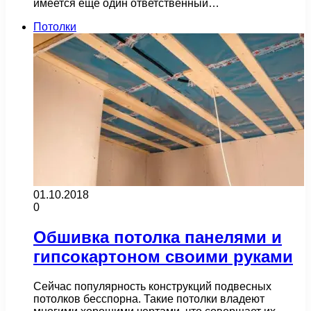
имеется еще один ответственный…
Потолки
01.10.2018
0
Обшивка потолка панелями и
гипсокартоном своими руками
Сейчас популярность конструкций подвесных
потолков бесспорна. Такие потолки владеют