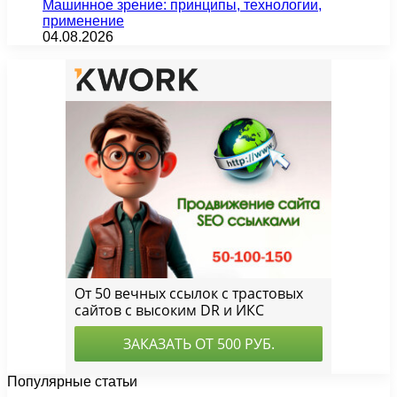
Машинное зрение: принципы, технологии,
применение
04.08.2026
Популярные статьи