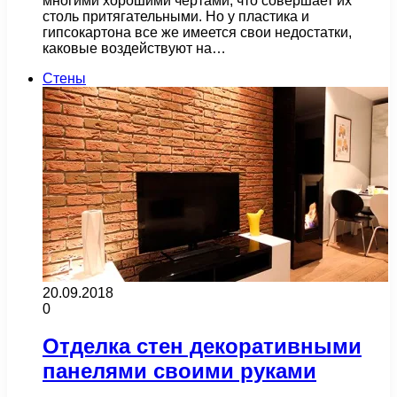
многими хорошими чертами, что совершает их
столь притягательными. Но у пластика и
гипсокартона все же имеется свои недостатки,
каковые воздействуют на…
Стены
20.09.2018
0
Отделка стен декоративными
панелями своими руками