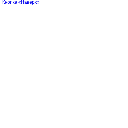
Кнопка «Наверх»