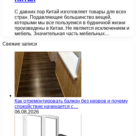
С давних пор Китай изготовляет товары для всех
стран. Подавляющее большинство вещей,
которыми мы все пользуемся в будничной жизни
произведены в Китае. Не является исключением и
мебель. Значительная часть мебельных…
Свежие записи
Как отремонтировать балкон без нервов и почему
спокойствие начинается с…
06.08.2026