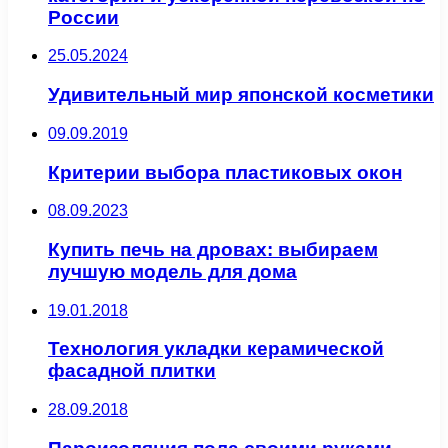
России
25.05.2024
Удивительный мир японской косметики
09.09.2019
Критерии выбора пластиковых окон
08.09.2023
Купить печь на дровах: выбираем
лучшую модель для дома
19.01.2018
Технология укладки керамической
фасадной плитки
28.09.2018