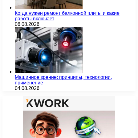
Когда нужен ремонт балконной плиты и какие
работы включает
06.08.2026
Машинное зрение: принципы, технологии,
применение
04.08.2026