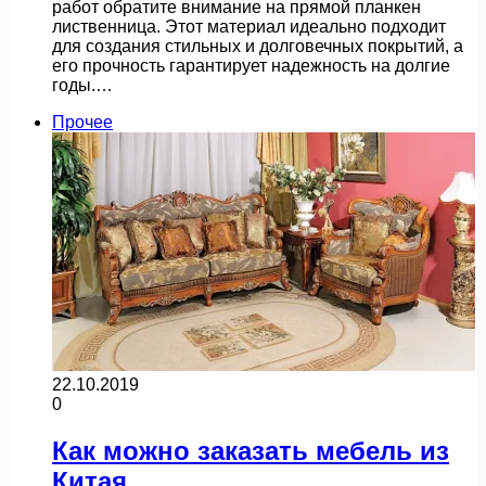
работ обратите внимание на прямой планкен
лиственница. Этот материал идеально подходит
для создания стильных и долговечных покрытий, а
его прочность гарантирует надежность на долгие
годы.…
Прочее
22.10.2019
0
Как можно заказать мебель из
Китая