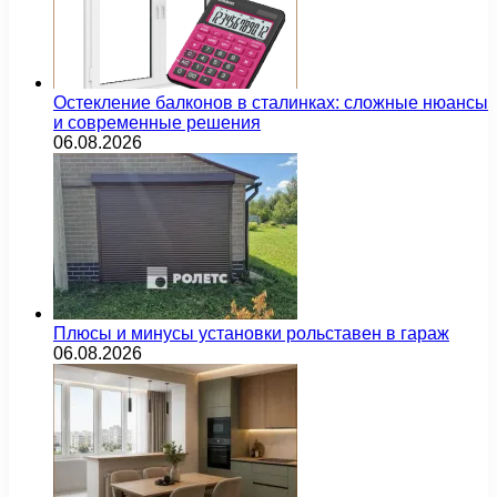
Остекление балконов в сталинках: сложные нюансы
и современные решения
06.08.2026
Плюсы и минусы установки рольставен в гараж
06.08.2026