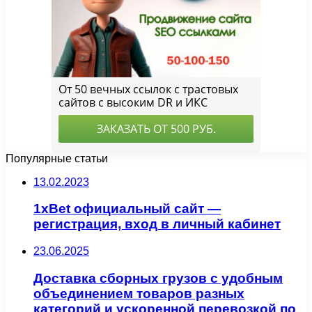
Популярные статьи
13.02.2023
1xBet официальный сайт —
регистрация, вход в личный кабинет
23.06.2025
Доставка сборных грузов с удобным
объединением товаров разных
категорий и ускоренной перевозкой по