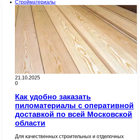
Стройматериалы
21.10.2025
0
Как удобно заказать
пиломатериалы с оперативной
доставкой по всей Московской
области
Для качественных строительных и отделочных