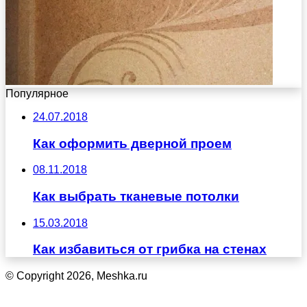
Популярное
24.07.2018
Как оформить дверной проем
08.11.2018
Как выбрать тканевые потолки
15.03.2018
Как избавиться от грибка на стенах
© Copyright 2026, Meshka.ru