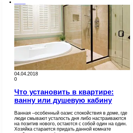
Бани
04.04.2018
0
Что установить в квартире:
ванну или душевую кабину
Ванная –особенный оазис спокойствия в доме, где
люди смывают усталость дня либо настраиваются
на позитив нового, остаются с собой один на один.
Хозяйка старается придать данной комнате