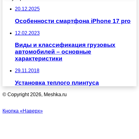
20.12.2025
Особенности смартфона iPhone 17 pro
12.02.2023
Виды и классификация грузовых
автомобилей – основные
характеристики
29.11.2018
Установка теплого плинтуса
© Copyright 2026, Meshka.ru
Кнопка «Наверх»