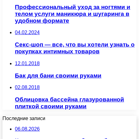
Профессиональный уход за ногтями и
телом услуги маникюра и шугаринга в
удобном формате
04.02.2024
Секс-шоп — все, что вы хотели узнать о
покупках интимных товаров
12.01.2018
Бак для бани своими руками
02.08.2018
Облицовка бассейна глазурованной
плиткой своими руками
Последние записи
06.08.2026