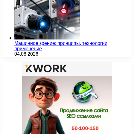
Машинное зрение: принципы, технологии,
применение
04.08.2026