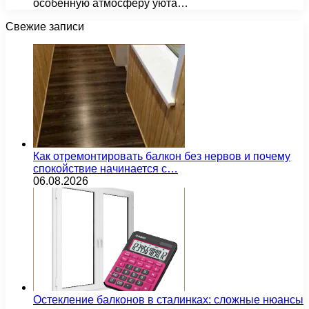
особенную атмосферу уюта…
Свежие записи
Как отремонтировать балкон без нервов и почему
спокойствие начинается с…
06.08.2026
Остекление балконов в сталинках: сложные нюансы