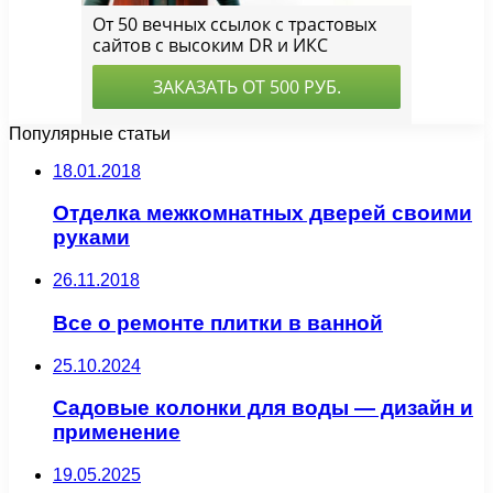
Популярные статьи
18.01.2018
Отделка межкомнатных дверей своими
руками
26.11.2018
Все о ремонте плитки в ванной
25.10.2024
Садовые колонки для воды — дизайн и
применение
19.05.2025