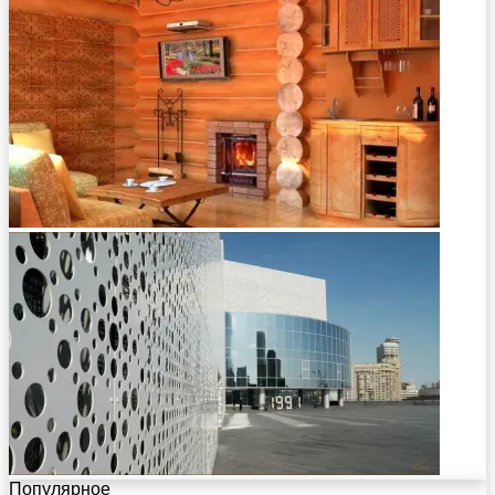
Популярное