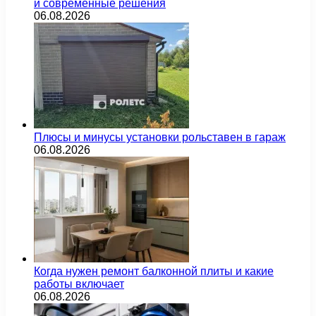
и современные решения
06.08.2026
Плюсы и минусы установки рольставен в гараж
06.08.2026
Когда нужен ремонт балконной плиты и какие
работы включает
06.08.2026