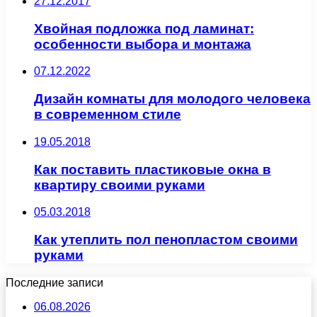
27.12.2017
Хвойная подложка под ламинат:
особенности выбора и монтажа
07.12.2022
Дизайн комнаты для молодого человека
в современном стиле
19.05.2018
Как поставить пластиковые окна в
квартиру своими руками
05.03.2018
Как утеплить пол пенопластом своими
руками
Последние записи
06.08.2026