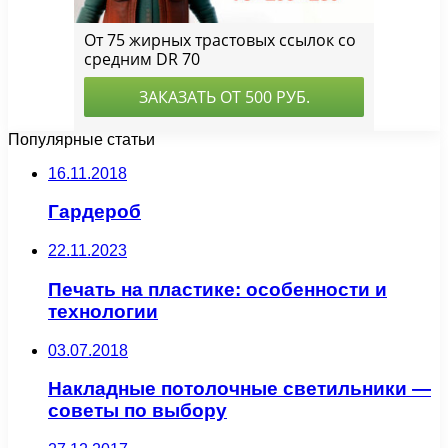
Популярные статьи
16.11.2018
Гардероб
22.11.2023
Печать на пластике: особенности и
технологии
03.07.2018
Накладные потолочные светильники —
советы по выбору