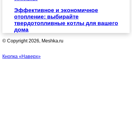
Эффективное и экономичное
отопление: выбирайте
твердотопливные котлы для вашего
дома
© Copyright 2026, Meshka.ru
Кнопка «Наверх»