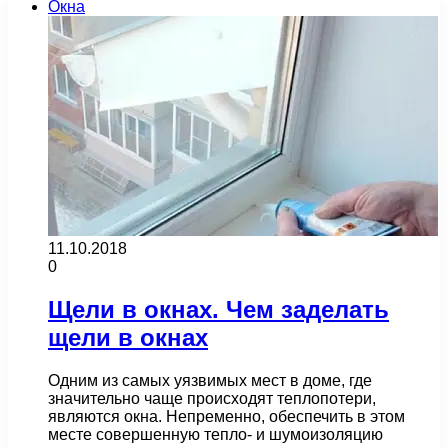
Окна
11.10.2018
0
Щели в окнах. Чем заделать
щели в окнах
Одним из самых уязвимых мест в доме, где
значительно чаще происходят теплопотери,
являются окна. Непременно, обеспечить в этом
месте совершенную тепло- и шумоизоляцию