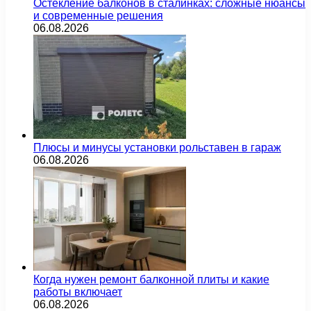
Остекление балконов в сталинках: сложные нюансы
и современные решения
06.08.2026
Плюсы и минусы установки рольставен в гараж
06.08.2026
Когда нужен ремонт балконной плиты и какие
работы включает
06.08.2026