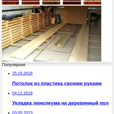
Популярное
25.10.2018
Потолок из пластика своими руками
04.12.2018
Укладка линолеума на деревянный пол
03.05.2023