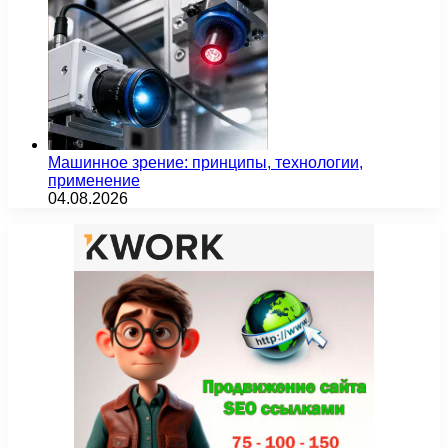
Машинное зрение: принципы, технологии,
применение
04.08.2026