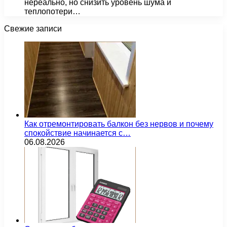
нереально, но снизить уровень шума и
теплопотери…
Свежие записи
Как отремонтировать балкон без нервов и почему
спокойствие начинается с…
06.08.2026