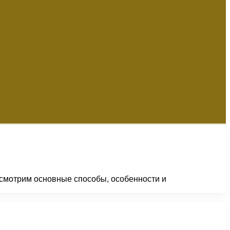
ссмотрим основные способы, особенности и