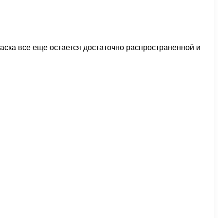
ска все еще остается достаточно распространенной и