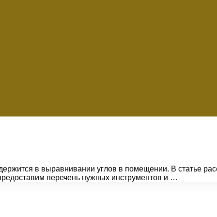
держится в выравнивании углов в помещении. В статье ра
 предоставим перечень нужных инструментов и …