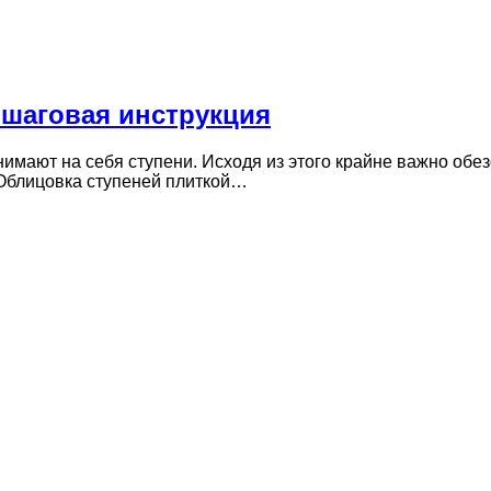
ошаговая инструкция
имают на себя ступени. Исходя из этого крайне важно обез
 Облицовка ступеней плиткой…