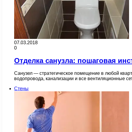
07.03.2018
0
Отделка санузла: пошаговая инс
Санузел — стратегическое помещение в любой кварти
водопровода, канализации и все вентиляционные с
Стены