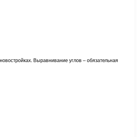
и новостройках. Выравнивание углов – обязательная