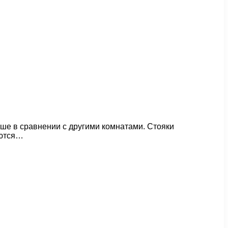
ше в сравнении с другими комнатами. Стояки
аются…