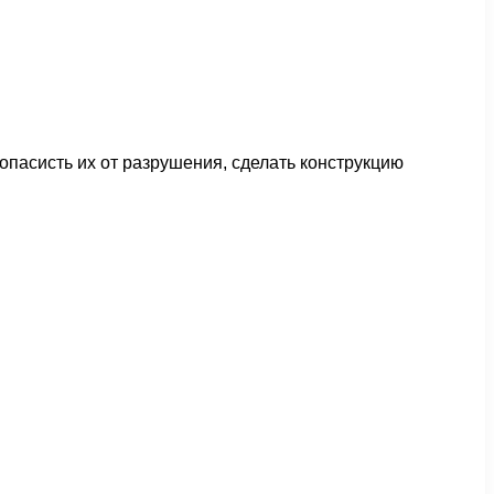
опасисть их от разрушения, сделать конструкцию