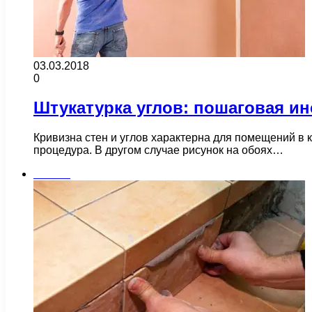
03.03.2018
0
Штукатурка углов: пошаговая ин
Кривизна стен и углов характерна для помещений в 
процедура. В другом случае рисунок на обоях…
Плитка