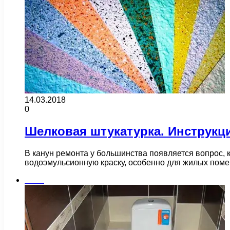
14.03.2018
0
Шелковая штукатурка. Инструкц
В канун ремонта у большинства появляется вопрос, 
водоэмульсионную краску, особенно для жилых поме
Бани