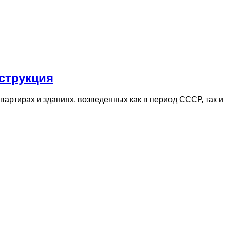
струкция
квартирах и зданиях, возведенных как в период СССР, так 