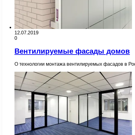
12.07.2019
0
Вентилируемые фасады домов
О технологии монтажа вентилируемых фасадов в Рос