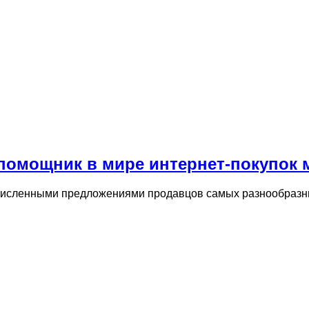
помощник в мире интернет-покупок 
исленными предложениями продавцов самых разнообразных 