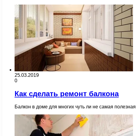
25.03.2019
0
Как сделать ремонт балкона
Балкон в доме для многих чуть ли не самая полезна