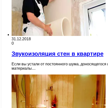
31.12.2018
0
Звукоизоляция стен в квартире
Если вы устали от постоянного шума, доносящегося
материалы…