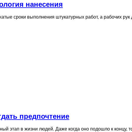
ология нанесения
жатые сроки выполнения штукатурных работ, а рабочих рук
тдать предпочтение
ый этап в жизни людей. Даже когда оно подошло к концу, 