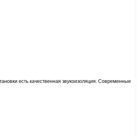
становки есть качественная звукоизоляция. Современные