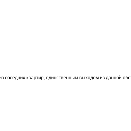
 из соседних квартир, единственным выходом из данной об