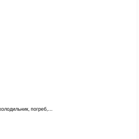
 холодильник, погреб,…