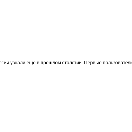
сии узнали ещё в прошлом столетии. Первые пользователи