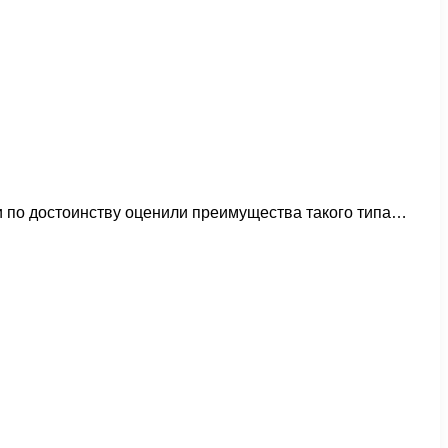
 по достоинству оценили преимущества такого типа…