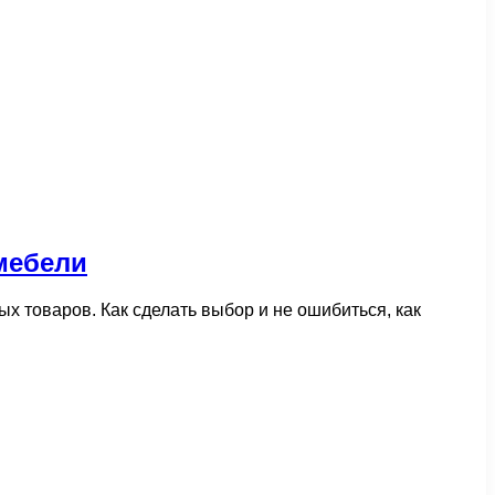
мебели
товаров. Как сделать выбор и не ошибиться, как