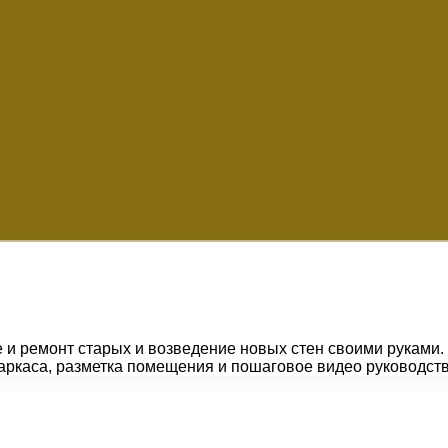
 и ремонт старых и возведение новых стен своими руками.
аркаса, разметка помещения и пошаговое видео руководств