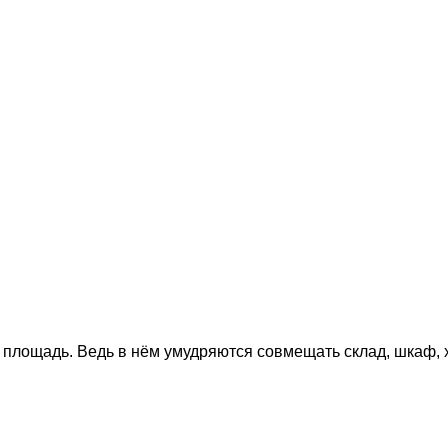
я площадь. Ведь в нём умудряются совмещать склад, шкаф,