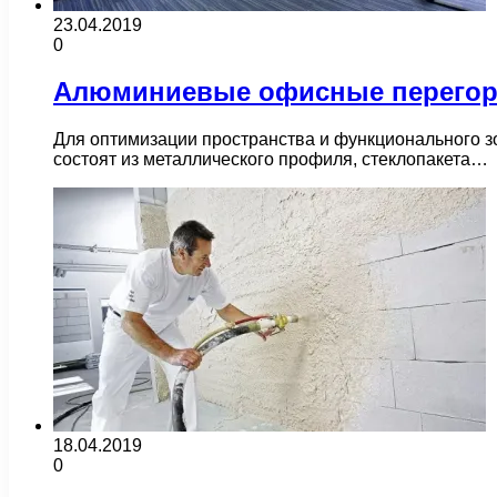
23.04.2019
0
Алюминиевые офисные перегор
Для оптимизации пространства и функционального 
состоят из металлического профиля, стеклопакета…
18.04.2019
0