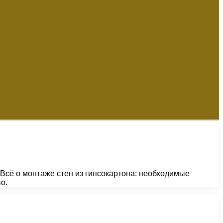
 Всё о монтаже стен из гипсокартона: необходимые
о.