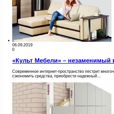
06.09.2019
0
«Культ Мебели» – незаменимый 
Современное интернет-пространство пестрит многоч
сэкономить средства, приобрести надежный…