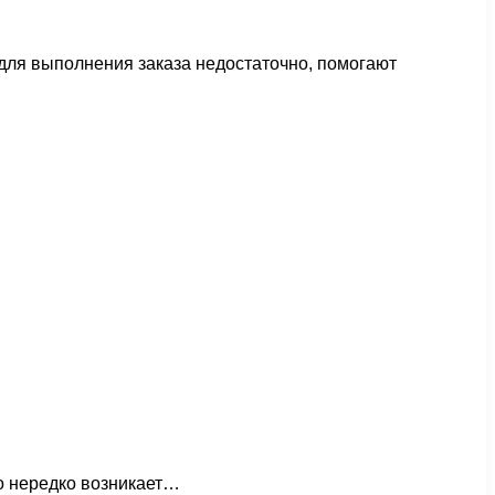
 для выполнения заказа недостаточно, помогают
то нередко возникает…