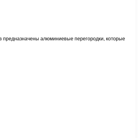
ов предназначены алюминиевые перегородки, которые